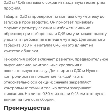
0,30 м / 0,45 мм важно сохранить заданную геометрию
профиля.
Габарит 0,30 м проверяют по монтажному чертежу до
запуска в производство. Он помогает привязать
формат к размеру секции и избежать лишних
обрезков; при выборе стали 0,45 мм учитывают высоту
участка и требования к внешнему виду. Для заказного
габарита 0,30 м и металла 0,45 мм это влияет на
качество обшивки.
Технология работ включает разметку, предварительное
выравнивание, контрольные крепления и
окончательную затяжку. Для ширины 0,30 м Нужно
контролировать положение каждой карты
относительно оси секции; сначала закрепляют
контрольные точки и только потом завершают
фиксацию. На листе 0,30 м из стали 0,45 мм этот пункт
влияет на точность сборки.
Преимущества