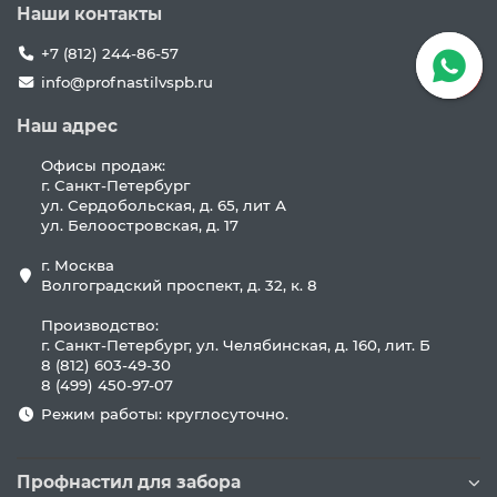
Наши контакты
+7 (812) 244-86-57
info@profnastilvspb.ru
Наш адрес
Офисы продаж:
г. Санкт-Петербург
ул. Сердобольская, д. 65, лит А
ул. Белоостровская, д. 17
г. Москва
Волгоградский проспект, д. 32, к. 8
Производство:
г. Санкт-Петербург, ул. Челябинская, д. 160, лит. Б
8 (812) 603-49-30
8 (499) 450-97-07
Режим работы: круглосуточно.
Профнастил для забора