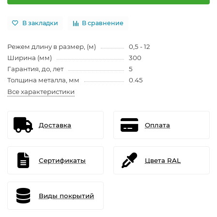
В закладки
В сравнение
Режем длину в размер, (м)
0,5 - 12
Ширина (мм)
300
Гарантия, до, лет
5
Толщина металла, мм
0.45
Все характеристики
Доставка
Оплата
Сертификаты
Цвета RAL
Виды покрытий