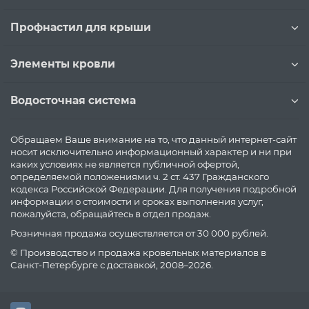
Профнастил для крыши
Элементы кровли
Водосточная система
Обращаем Ваше внимание на то, что данный интернет-сайт
носит исключительно информационный характер и ни при
каких условиях не является публичной офертой,
определяемой положениями ч. 2 ст. 437 Гражданского
кодекса Российской Федерации. Для получения подробной
информации о стоимости и сроках выполнения услуг,
пожалуйста, обращайтесь в отдел продаж.
Розничная продажа осуществляется от 30 000 рублей.
© Производство и продажа кровельных материалов в
Санкт-Петербурге с доставкой, 2008–2026.