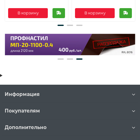
В корзину
В корзину
Информация
Покупателям
Дополнительно