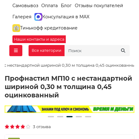
Самовывоз
Оплата
Блог
Отзывы покупателей
Галерея
Консультация в MAX
Тинькофф кредитование
Наши контакты и адреса
Все категории
0 с нестандартной шириной 0,30 м толщина 0,45 оцинкованный
Профнастил МП10 с нестандартной
шириной 0,30 м толщина 0,45
оцинкованный
3 отзыва