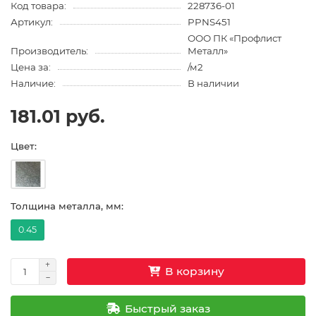
Код товара:
228736-01
Артикул:
PPNS451
ООО ПК «Профлист
Производитель:
Металл»
Цена за:
/м2
Наличие:
В наличии
181.01 руб.
Цвет:
Толщина металла, мм:
0.45
В корзину
Быстрый заказ