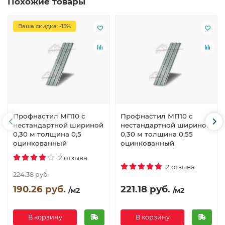
Похожие товары
Ваша скидка: -15%
Профнастил МП10 с
Профнастил МП10 с
нестандартной шириной
нестандартной шириной
0,30 м толщина 0,5
0,30 м толщина 0,55
оцинкованный
оцинкованный
2 отзыва
2 отзыва
224.38 руб.
190.26 руб.
221.18 руб.
/м2
/м2
В корзину
В корзину