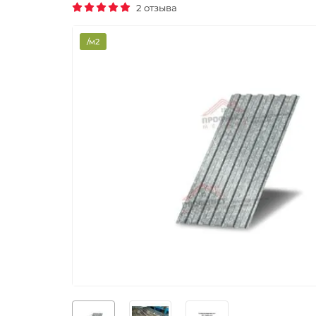
2 отзыва
/м2