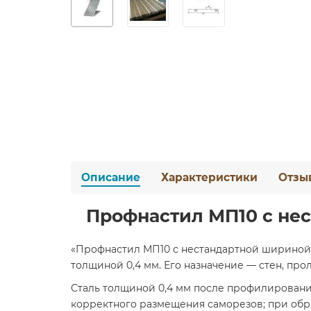
Описание
Характеристики
Отзы
Профнастил МП10 с не
«Профнастил МП10 с нестандартной шириной 
толщиной 0,4 мм. Его назначение — стен, про
Сталь толщиной 0,4 мм после профилировани
корректного размещения саморезов; при обр