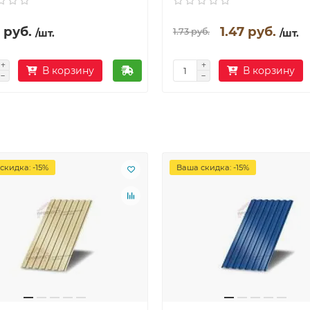
 руб.
1.47 руб.
1.73 руб.
/шт.
/шт.
В корзину
В корзину
скидка: -15%
Ваша скидка: -15%