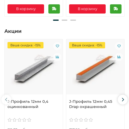
В корзину
В корзину
Акции
Ваша скидка: -15%
Ваша скидка: -15%
J-Профиль 12мм 0,4
J-Профиль 12мм 0,45
оцинкованный
Drap окрашенный