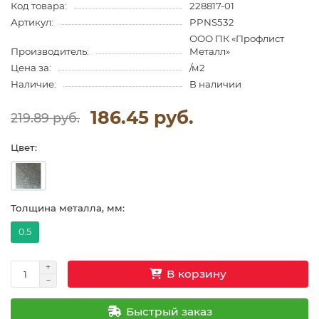
Код товара:
228817-01
Артикул:
PPNS532
ООО ПК «Профлист
Производитель:
Металл»
Цена за:
/м2
Наличие:
В наличии
186.45 руб.
219.89 руб.
Цвет:
Толщина металла, мм:
0.5
В корзину
Быстрый заказ