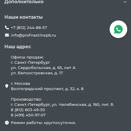
Дополнительно
Наши контакты
+7 (812) 244-86-57
info@profnastilvspb.ru
Наш адрес
Офисы продаж:
г. Санкт-Петербург
ул. Сердобольская, д. 65, лит А
ул. Белоостровская, д. 17
г. Москва
Волгоградский проспект, д. 32, к. 8
Производство:
г. Санкт-Петербург, ул. Челябинская, д. 160, лит. Б
8 (812) 603-49-30
8 (499) 450-97-07
Режим работы: круглосуточно.