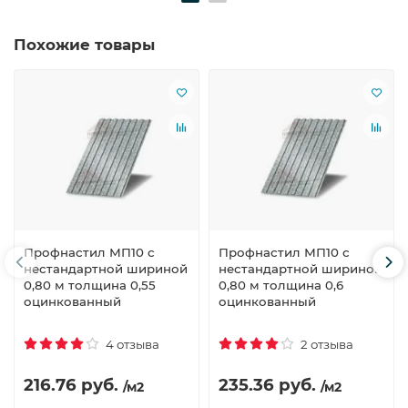
Похожие товары
Профнастил МП10 с
Профнастил МП10 с
нестандартной шириной
нестандартной шириной
0,80 м толщина 0,55
0,80 м толщина 0,6
оцинкованный
оцинкованный
4 отзыва
2 отзыва
216.76 руб.
235.36 руб.
/м2
/м2