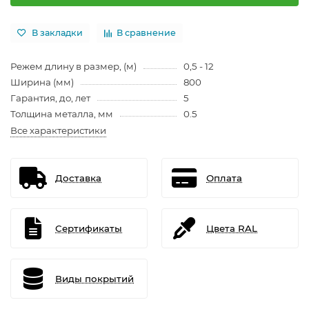
В закладки
В сравнение
Режем длину в размер, (м)
0,5 - 12
Ширина (мм)
800
Гарантия, до, лет
5
Толщина металла, мм
0.5
Все характеристики
Доставка
Оплата
Сертификаты
Цвета RAL
Виды покрытий