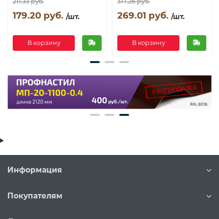
211.33 руб.
317.26 руб.
179.20 руб.
269.01 руб.
/шт.
/шт.
В корзину
В корзину
Информация
Покупателям