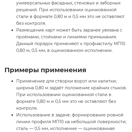
универсальных фасадных, стеновых и заборных
решений. При использовании оцинкованной
стали в формате 0,80 м и 0,5 мм это не оставляют
без контроля.
Размещение карт может быть заранее увязана с
проёмами, стойками и линиями примыкания.
Данный порядок применяют к профнастилу МП10
0,80 м, 0,5 мм, в оцинкованном исполнении.
Примеры применения
Применение для створки ворот или калитки;
ширина 0,80 м задаёт положение крайних стыков.
При использовании оцинкованной стали в
формате 0,80 м и 0,5 мм это не оставляют без
контроля.
Использование в задаче: формирование ровной
линии профиля МП10 на небольшой поверхности;
сталь — 0,5 мм, исполнение — оцинкованная