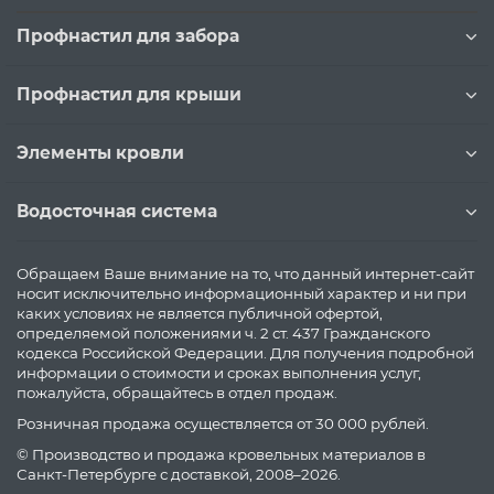
Профнастил для забора
Профнастил для крыши
Элементы кровли
Водосточная система
Обращаем Ваше внимание на то, что данный интернет-сайт
носит исключительно информационный характер и ни при
каких условиях не является публичной офертой,
определяемой положениями ч. 2 ст. 437 Гражданского
кодекса Российской Федерации. Для получения подробной
информации о стоимости и сроках выполнения услуг,
пожалуйста, обращайтесь в отдел продаж.
Розничная продажа осуществляется от 30 000 рублей.
© Производство и продажа кровельных материалов в
Санкт-Петербурге с доставкой, 2008–2026.