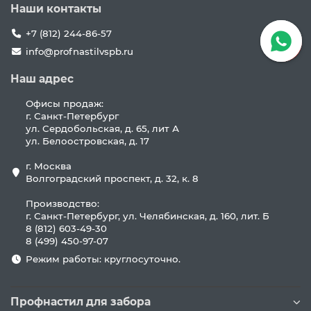
Наши контакты
+7 (812) 244-86-57
info@profnastilvspb.ru
Наш адрес
Офисы продаж:
г. Санкт-Петербург
ул. Сердобольская, д. 65, лит А
ул. Белоостровская, д. 17
г. Москва
Волгоградский проспект, д. 32, к. 8
Производство:
г. Санкт-Петербург, ул. Челябинская, д. 160, лит. Б
8 (812) 603-49-30
8 (499) 450-97-07
Режим работы: круглосуточно.
Профнастил для забора