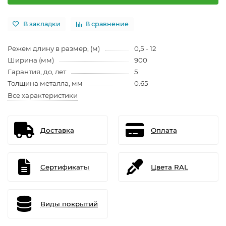
В закладки
В сравнение
Режем длину в размер, (м)
0,5 - 12
Ширина (мм)
900
Гарантия, до, лет
5
Толщина металла, мм
0.65
Все характеристики
Доставка
Оплата
Сертификаты
Цвета RAL
Виды покрытий