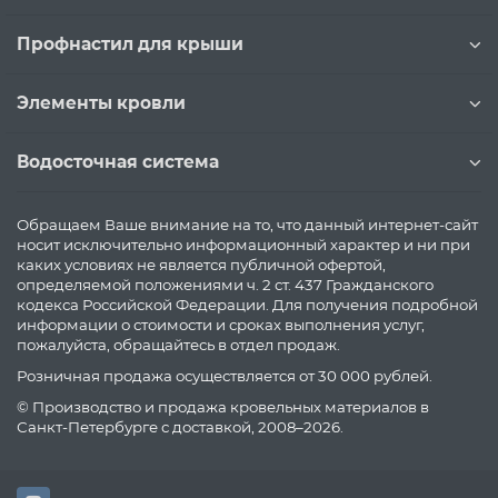
Профнастил для крыши
Элементы кровли
Водосточная система
Обращаем Ваше внимание на то, что данный интернет-сайт
носит исключительно информационный характер и ни при
каких условиях не является публичной офертой,
определяемой положениями ч. 2 ст. 437 Гражданского
кодекса Российской Федерации. Для получения подробной
информации о стоимости и сроках выполнения услуг,
пожалуйста, обращайтесь в отдел продаж.
Розничная продажа осуществляется от 30 000 рублей.
© Производство и продажа кровельных материалов в
Санкт-Петербурге с доставкой, 2008–2026.