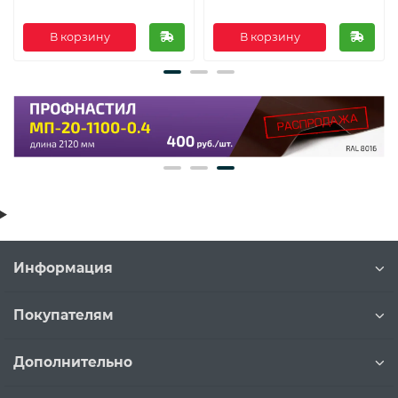
В корзину
В корзину
Информация
Покупателям
Дополнительно