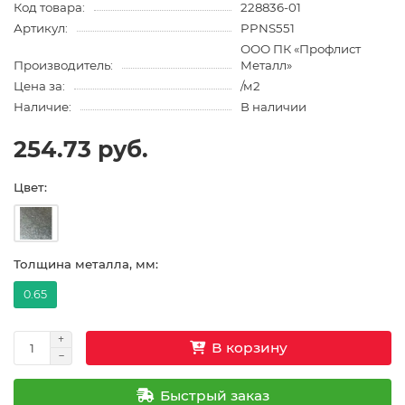
Код товара:
228836-01
Артикул:
PPNS551
ООО ПК «Профлист
Производитель:
Металл»
Цена за:
/м2
Наличие:
В наличии
254.73 руб.
Цвет:
Толщина металла, мм:
0.65
В корзину
Быстрый заказ