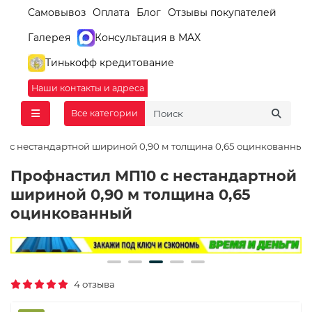
Самовывоз
Оплата
Блог
Отзывы покупателей
Галерея
Консультация в MAX
Тинькофф кредитование
Наши контакты и адреса
Все категории
0 с нестандартной шириной 0,90 м толщина 0,65 оцинкованный
Профнастил МП10 с нестандартной
шириной 0,90 м толщина 0,65
оцинкованный
4 отзыва