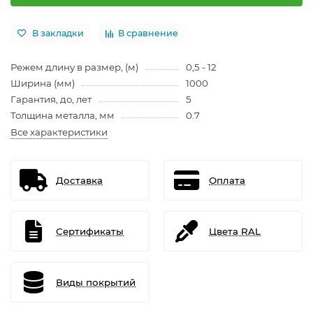
В закладки
В сравнение
Режем длину в размер, (м)
0,5 - 12
Ширина (мм)
1000
Гарантия, до, лет
5
Толщина металла, мм
0.7
Все характеристики
Доставка
Оплата
Сертификаты
Цвета RAL
Виды покрытий