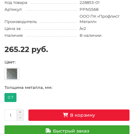
Код товара:
228853-01
Артикул:
PPNS568
ООО ПК «Профлист
Производитель:
Металл»
Цена за:
/м2
Наличие:
В наличии
265.22 руб.
Цвет:
Толщина металла, мм:
0.7
В корзину
Быстрый заказ