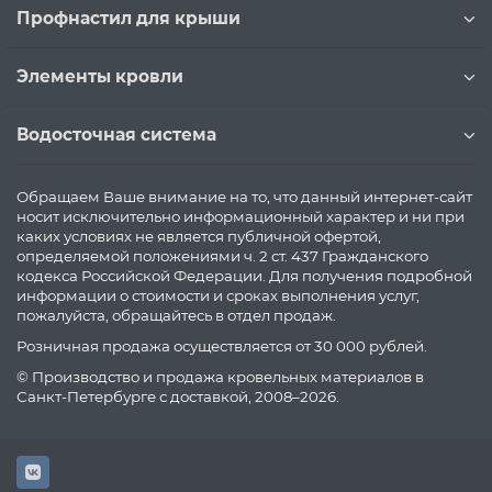
Профнастил для крыши
Элементы кровли
Водосточная система
Обращаем Ваше внимание на то, что данный интернет-сайт
носит исключительно информационный характер и ни при
каких условиях не является публичной офертой,
определяемой положениями ч. 2 ст. 437 Гражданского
кодекса Российской Федерации. Для получения подробной
информации о стоимости и сроках выполнения услуг,
пожалуйста, обращайтесь в отдел продаж.
Розничная продажа осуществляется от 30 000 рублей.
© Производство и продажа кровельных материалов в
Санкт-Петербурге с доставкой, 2008–2026.