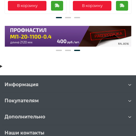
В корзину
В корзину
Информация
Покупателям
Дополнительно
Наши контакты