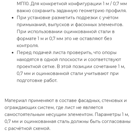
МП10. Для конкретной конфигурации 1 м / 0,7 мм
важно сохранить заданную геометрию профиля.
При установке разметить подрезки с учётом
примыканий, выпусков и фасонных элементов.
При использовании оцинкованной стали в
формате 1 м и 0,7 мм это не оставляют без
контроля.
Перед подачей листа проверить, что опоры
находятся в одной плоскости и соответствуют
проектной сетке. В этой позиции сочетание 1 м,
0,7 мм и оцинкованной стали учитывают при
подготовке работ.
Материал применяют в составе фасадных, стеновых и
ограждающих систем, где лист не является
самостоятельным несущим элементом. Параметры 1 м,
0,7 мм и оцинкованная сталь должны быть согласованы
с расчётной схемой.