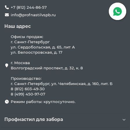
+7 (812) 244-86-57
info@profnastilvspb.ru
Наш адрес
Офисы продаж:
г. Санкт-Петербург
ул. Сердобольская, д. 65, лит А
ул. Белоостровская, д. 17
г. Москва
Волгоградский проспект, д. 32, к. 8
Производство:
г. Санкт-Петербург, ул. Челябинская, д. 160, лит. Б
8 (812) 603-49-30
8 (499) 450-97-07
Режим работы: круглосуточно.
Профнастил для забора