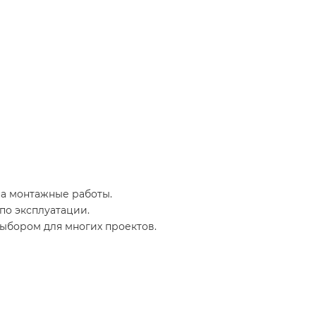
на монтажные работы.
по эксплуатации.
ыбором для многих проектов.