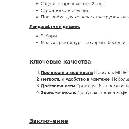
Садово-огородные хозяйства:
Строительство теплиц
Постройки для хранения инструментов 
Ландшафтный дизайн:
Заборы
Малые архитектурные формы (беседки, 
Ключевые качества
Прочность и жесткость:
Профиль МП18 о
Легкость и удобство в монтаже
: Неболь
Долговечность:
Срок службы профнастил
Экономичность:
Доступная цена и эффе
Заключение