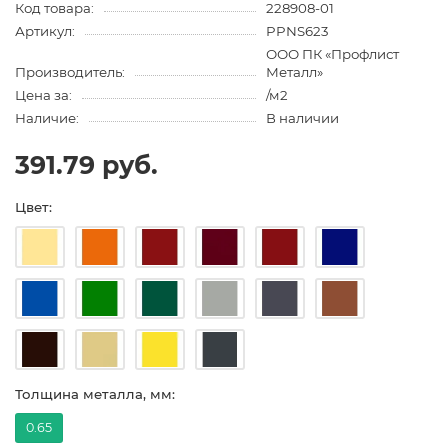
Код товара:
228908-01
Артикул:
PPNS623
ООО ПК «Профлист
Производитель:
Металл»
Цена за:
/м2
Наличие:
В наличии
391.79 руб.
Цвет:
Толщина металла, мм:
0.65