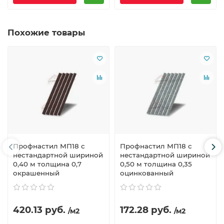
Похожие товары
Профнастил МП18 с
Профнастил МП18 с
нестандартной шириной
нестандартной шириной
0,40 м толщина 0,7
0,50 м толщина 0,35
окрашенный
оцинкованный
420.13 руб.
172.28 руб.
/м2
/м2