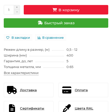
В корзину
Быстрый заказ
В закладки
В сравнение
Режем длину в размер, (м)
0,5 - 12
Ширина (мм)
400
Гарантия, до, лет
5
Толщина металла, мм
0.65
Все характеристики
Доставка
Оплата
Сертификаты
Цвета RAL