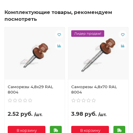
Комплектующие товары, рекомендуем
посмотреть
Лидер продаж!
Саморезы 4,8х29 RAL
Саморезы 4,8х70 RAL
8004
8004
2.52 руб.
3.98 руб.
/шт.
/шт.
В корзину
В корзину