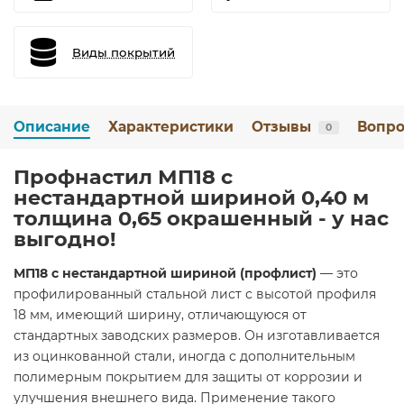
Виды покрытий
Описание
Характеристики
Отзывы
Вопро
0
Профнастил МП18 с
нестандартной шириной 0,40 м
толщина 0,65 окрашенный - у нас
выгодно!
МП18 с нестандартной шириной (профлист)
— это
профилированный стальной лист с высотой профиля
18 мм, имеющий ширину, отличающуюся от
стандартных заводских размеров. Он изготавливается
из оцинкованной стали, иногда с дополнительным
полимерным покрытием для защиты от коррозии и
улучшения внешнего вида. Применение такого