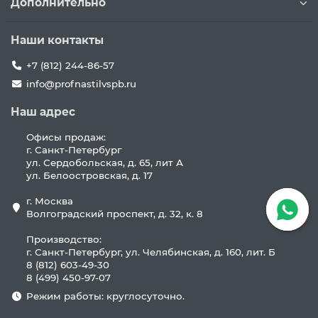
Дополнительно
Наши контакты
+7 (812) 244-86-57
info@profnastilvspb.ru
Наш адрес
Офисы продаж:
г. Санкт-Петербург
ул. Сердобольская, д. 65, лит А
ул. Белоостровская, д. 17
г. Москва
Волгоградский проспект, д. 32, к. 8
Производство:
г. Санкт-Петербург, ул. Челябинская, д. 160, лит. Б
8 (812) 603-49-30
8 (499) 450-97-07
Режим работы: круглосуточно.