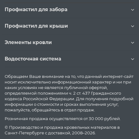
Профнастил для забора
Профнастил для крыши
Элементы кровли
Водосточная система
Обращаем Ваше внимание на то, что данный интернет-сайт
носит исключительно информационный характер и ни при
каких условиях не является публичной офертой,
определяемой положениями ч. 2 ст. 437 Гражданского
кодекса Российской Федерации. Для получения подробной
информации о стоимости и сроках выполнения услуг,
пожалуйста, обращайтесь в отдел продаж.
Розничная продажа осуществляется от 30 000 рублей.
© Производство и продажа кровельных материалов в
Санкт-Петербурге с доставкой, 2008–2026.