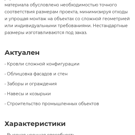
материала обусловлено необходимостью точного
соответствия размерам проекта, минимизируя отходы
и упрощая монтаж на объектах со сложной геометрией
или индивидуальными требованиями. Нестандартные
размеры изготавливаются под заказ.
Актуален
• Кровли сложной конфигурации
• Облицовка фасадов и стен
• Заборы и ограждения
• Навесы и козырьки
• Строительство промышленных объектов
Характеристики