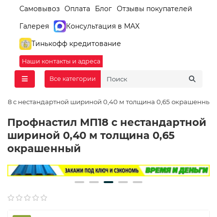
Самовывоз
Оплата
Блог
Отзывы покупателей
Галерея
Консультация в MAX
Тинькофф кредитование
Наши контакты и адреса
Все категории
П18 с нестандартной шириной 0,40 м толщина 0,65 окрашенный
Профнастил МП18 с нестандартной
шириной 0,40 м толщина 0,65
окрашенный