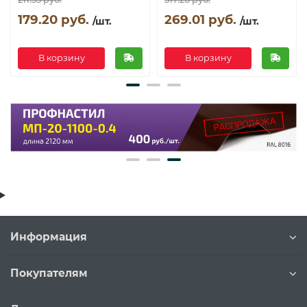
179.20 руб.
269.01 руб.
/шт.
/шт.
В корзину
В корзину
Информация
Покупателям