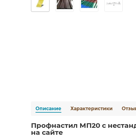
Описание
Характеристики
Отзы
Профнастил МП20 с нестанд
на сайте