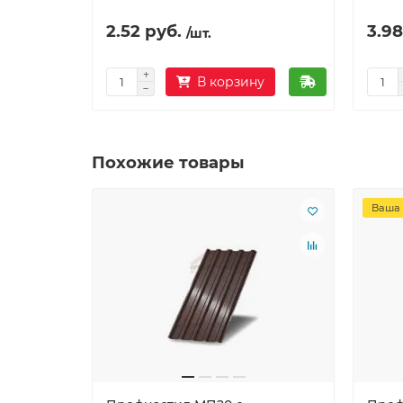
2.52 руб.
3.98
/шт.
В корзину
Похожие товары
Ваша 