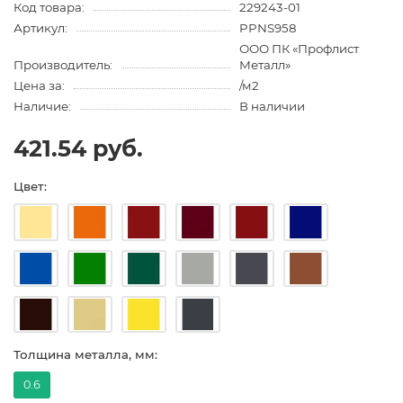
Код товара:
229243-01
Артикул:
PPNS958
ООО ПК «Профлист
Производитель:
Металл»
Цена за:
/м2
Наличие:
В наличии
421.54 руб.
Цвет:
Толщина металла, мм:
0.6