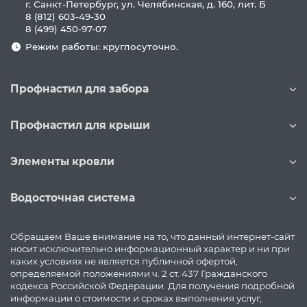
г. Санкт-Петербург, ул. Челябинская, д. 160, лит. Б
8 (812) 603-49-30
8 (499) 450-97-07
Режим работы: круглосуточно.
Профнастил для забора
Профнастил для крыши
Элементы кровли
Водосточная система
Обращаем Ваше внимание на то, что данный интернет-сайт
носит исключительно информационный характер и ни при
каких условиях не является публичной офертой,
определяемой положениями ч. 2 ст. 437 Гражданского
кодекса Российской Федерации. Для получения подробной
информации о стоимости и сроках выполнения услуг,