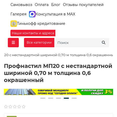
Самовывоз
Оплата
Блог
Отзывы покупателей
Галерея
Консультация в MAX
Тинькофф кредитование
Наши контакты и адреса
Все категории
П20 с нестандартной шириной 0,70 м толщина 0,6 окрашенный
Профнастил МП20 с нестандартной
шириной 0,70 м толщина 0,6
окрашенный