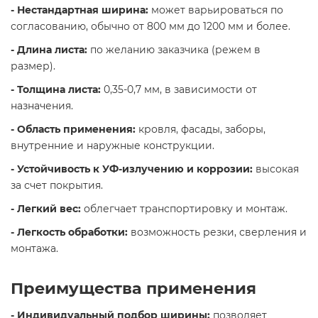
- Нестандартная ширина:
может варьироваться по
согласованию, обычно от 800 мм до 1200 мм и более.
- Длина листа:
по желанию заказчика (режем в
размер).
- Толщина листа:
0,35-0,7 мм, в зависимости от
назначения.
- Область применения:
кровля, фасады, заборы,
внутренние и наружные конструкции.
- Устойчивость к УФ-излучению и коррозии:
высокая
за счет покрытия.
- Легкий вес:
облегчает транспортировку и монтаж.
- Легкость обработки:
возможность резки, сверления и
монтажа.
Преимущества применения
- Индивидуальный подбор ширины:
позволяет