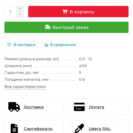
В корзину
Быстрый заказ
В закладки
В сравнение
Режем длину в размер, (м)
0,5 - 12
Ширина (мм)
400
Гарантия, до, лет
5
Толщина металла, мм
0.6
Все характеристики
Доставка
Оплата
Сертификаты
Цвета RAL