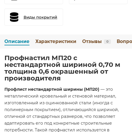
Виды покрытий
Описание
Характеристики
Отзывы
Вопро
0
Профнастил МП20 с
нестандартной шириной 0,70 м
толщина 0,6 окрашенный от
производителя
Профлист нестандартной ширины (МП20)
— это
металлический кровельный и стеновой материал,
изготовленный из оцинкованной стали (иногда с
полимерным покрытием), отличающийся шириной,
отличной от стандартных размеров, что позволяет
адаптировать его под конкретные строительные
потребности. Такой профнастил используется в