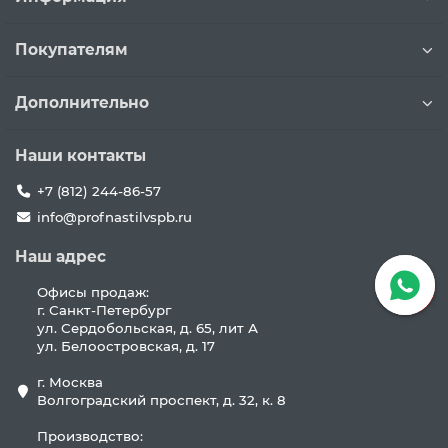
Покупателям
Дополнительно
Наши контакты
+7 (812) 244-86-57
info@profnastilvspb.ru
Наш адрес
Офисы продаж:
г. Санкт-Петербург
ул. Сердобольская, д. 65, лит А
ул. Белоостровская, д. 17
г. Москва
Волгоградский проспект, д. 32, к. 8
Производство: