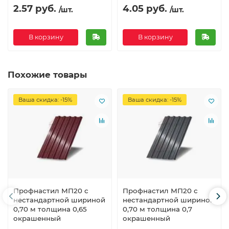
2.57 руб.
4.05 руб.
/шт.
/шт.
В корзину
В корзину
Похожие товары
Ваша скидка: -15%
Ваша скидка: -15%
Профнастил МП20 с
Профнастил МП20 с
нестандартной шириной
нестандартной шириной
0,70 м толщина 0,65
0,70 м толщина 0,7
окрашенный
окрашенный