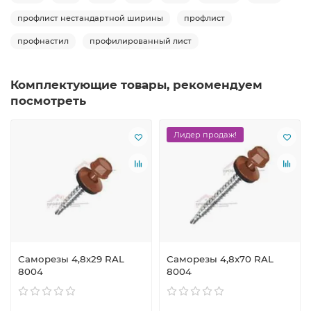
профлист нестандартной ширины
профлист
профнастил
профилированный лист
Комплектующие товары, рекомендуем
посмотреть
Лидер продаж!
Саморезы 4,8х29 RAL
Саморезы 4,8х70 RAL
8004
8004