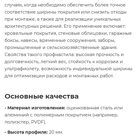
случаях, когда необходимо обеспечить более точное
соответствие ширины покрытия или снизить отходы
при монтаже, а также для реализации уникальных
архитектурных решений. Его применение включает:
кровельные покрытия, стеновые облицовки, гаражные
боксы, навесы, временные сооружения, заборы,
промышленные и сельскохозяйственные здания.
Свойства такого профнастила: высокая прочность и
долговечность, легкий вес, стойкость к коррозии и
ультрафиолету, возможность индивидуальной ширины
для оптимизации расходов и монтажных работ.
Основные качества
- Материал изготовления:
оцинкованная сталь или
алюминий с полимерным покрытием (например,
полиэстер, PVDF).
- Высота профиля:
20 мм.