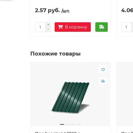
2.57 руб.
4.06
/шт.
В корзину
Похожие товары