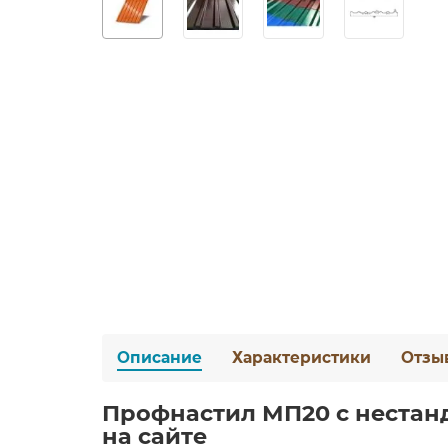
Описание
Характеристики
Отзы
Профнастил МП20 с нестанд
на сайте