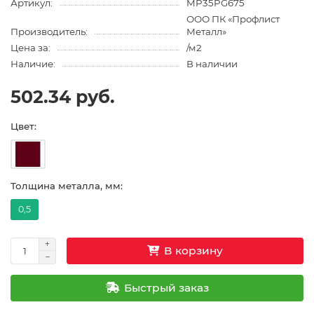
Артикул:
MP35PG675
ООО ПК «Профлист
Производитель:
Металл»
Цена за:
/м2
Наличие:
В наличии
502.34 руб.
Цвет:
Толщина металла, мм:
0,5
В корзину
Быстрый заказ