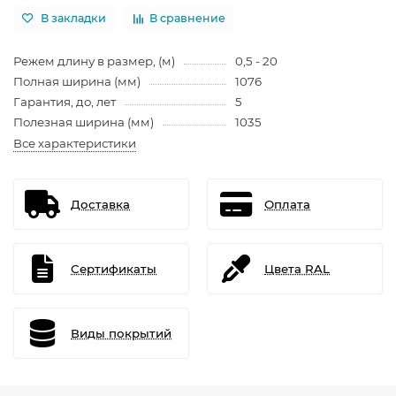
В закладки
В сравнение
Режем длину в размер, (м)
0,5 - 20
Полная ширина (мм)
1076
Гарантия, до, лет
5
Полезная ширина (мм)
1035
Все характеристики
Доставка
Оплата
Сертификаты
Цвета RAL
Виды покрытий