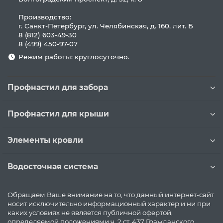
Производство:
г. Санкт-Петербург, ул. Челябинская, д. 160, лит. Б
8 (812) 603-49-30
8 (499) 450-97-07
Режим работы: круглосуточно.
Профнастил для забора
Профнастил для крыши
Элементы кровли
Водосточная система
Обращаем Ваше внимание на то, что данный интернет-сайт
носит исключительно информационный характер и ни при
каких условиях не является публичной офертой,
определяемой положениями ч. 2 ст. 437 Гражданского