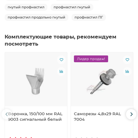
гнутый профнастил
профнастил гнутый
профнастил продольно гнутый
профнастил ПГ
Комплектующие товары, рекомендуем
посмотреть
Лидер продаж!
Воронка, 150/100 мм RAL
Саморезы 4,8х29 RAL
9003 сигнальный белый
7004