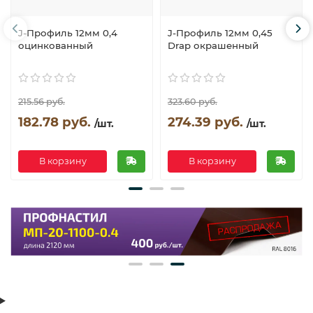
J-Профиль 12мм 0,4
J-Профиль 12мм 0,45
оцинкованный
Drap окрашенный
215.56 руб.
323.60 руб.
182.78 руб.
274.39 руб.
/шт.
/шт.
В корзину
В корзину