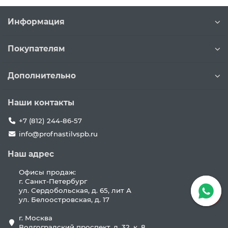
Информация
Покупателям
Дополнительно
Наши контакты
+7 (812) 244-86-57
info@profnastilvspb.ru
Наш адрес
Офисы продаж:
г. Санкт-Петербург
ул. Сердобольская, д. 65, лит А
ул. Белоостровская, д. 17
г. Москва
Волгоградский проспект, д. 32, к. 8