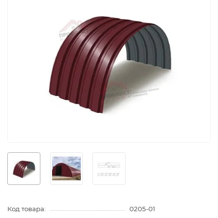
Код товара:
0205-01