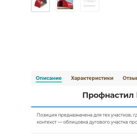
Описание
Характеристики
Отзы
Профнастил 
Позиция предназначена для тех участков, 
контекст — облицовка дугового участка пр