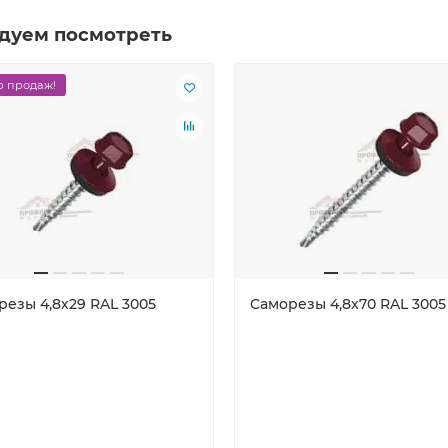
дуем посмотреть
 продаж!
резы 4,8х29 RAL 3005
Саморезы 4,8х70 RAL 3005