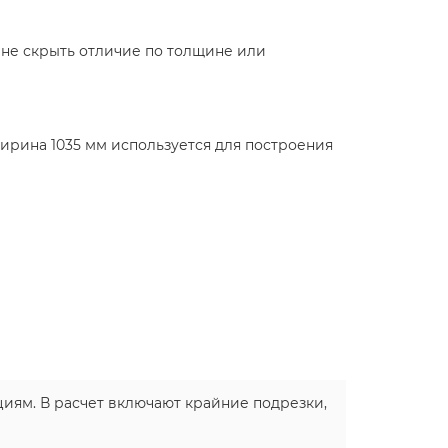
 не скрыть отличие по толщине или
Ширина 1035 мм используется для построения
иям. В расчет включают крайние подрезки,