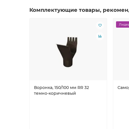
Комплектующие товары, рекомен
Лидер
Воронка, 150/100 мм RR 32
Само
темно-коричневый