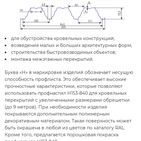
для обустройства кровельных конструкций;
возведения малых и больших архитектурных форм;
строительства быстровозводимых объектов;
монтажа межэтажных перекрытий.
Буква «Н» в маркировке изделий обозначает несущую
способность профлиста. Это обеспечивает высокие
прочностные характеристики, которые позволяют
использовать профнастил Н153-840 для кровельных
перекрытий с увеличенными размерами обрешетки
(до 9 метров). При необходимости изделия
покрываются дополнительным полимерным
декоративным материалом. Такая поверхность может
быть окрашена в любой из цветов по каталогу RAL.
Кроме того, предлагается порошковая покраска