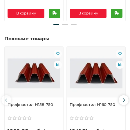
В корзину
В корзину
Похожие товары
Профнастил Н158-750
Профнастил Н160-750