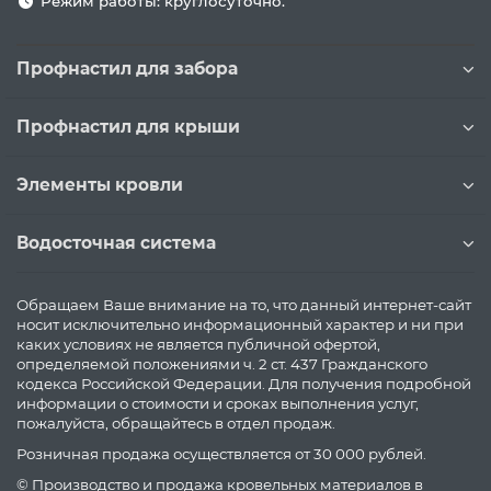
Режим работы: круглосуточно.
Профнастил для забора
Профнастил для крыши
Элементы кровли
Водосточная система
Обращаем Ваше внимание на то, что данный интернет-сайт
носит исключительно информационный характер и ни при
каких условиях не является публичной офертой,
определяемой положениями ч. 2 ст. 437 Гражданского
кодекса Российской Федерации. Для получения подробной
информации о стоимости и сроках выполнения услуг,
пожалуйста, обращайтесь в отдел продаж.
Розничная продажа осуществляется от 30 000 рублей.
© Производство и продажа кровельных материалов в