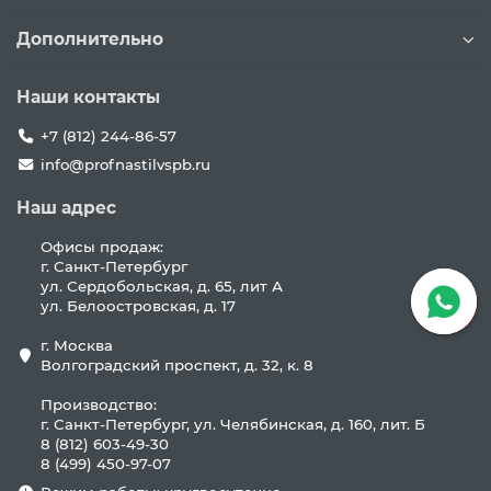
Дополнительно
Наши контакты
+7 (812) 244-86-57
info@profnastilvspb.ru
Наш адрес
Офисы продаж:
г. Санкт-Петербург
ул. Сердобольская, д. 65, лит А
ул. Белоостровская, д. 17
г. Москва
Волгоградский проспект, д. 32, к. 8
Производство:
г. Санкт-Петербург, ул. Челябинская, д. 160, лит. Б
8 (812) 603-49-30
8 (499) 450-97-07