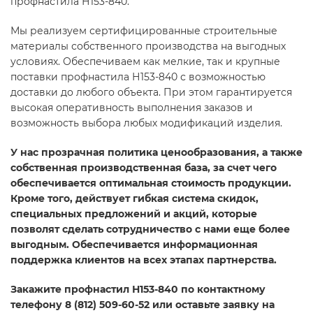
профнастила Н153-840.
Мы реализуем сертифицированные строительные
материалы собственного производства на выгодных
условиях. Обеспечиваем как мелкие, так и крупные
поставки профнастила Н153-840 с возможностью
доставки до любого объекта. При этом гарантируется
высокая оперативность выполнения заказов и
возможность выбора любых модификаций изделия.
У нас прозрачная политика ценообразования, а также
собственная производственная база, за счет чего
обеспечивается оптимальная стоимость продукции.
Кроме того, действует гибкая система скидок,
специальных предложений и акций, которые
позволят сделать сотрудничество с нами еще более
выгодным. Обеспечивается информационная
поддержка клиентов на всех этапах партнерства.
Закажите профнастил Н153-840 по контактному
телефону 8 (812) 509-60-52 или оставьте заявку на