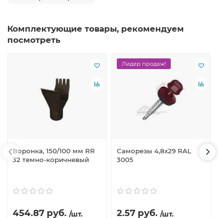
Комплектующие товары, рекомендуем
посмотреть
Лидер продаж!
Воронка, 150/100 мм RR
Саморезы 4,8х29 RAL
32 темно-коричневый
3005
454.87 руб.
2.57 руб.
/шт.
/шт.