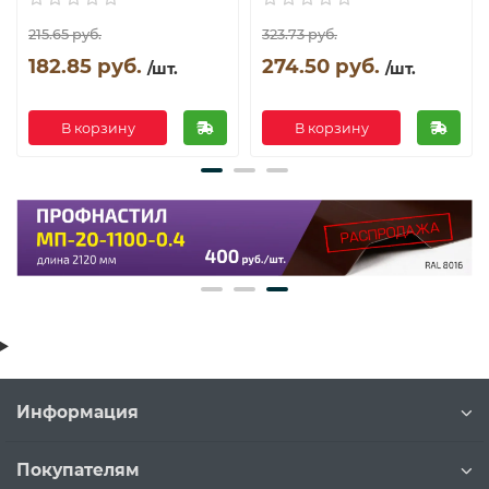
215.65 руб.
323.73 руб.
182.85 руб.
274.50 руб.
/шт.
/шт.
В корзину
В корзину
Информация
Покупателям