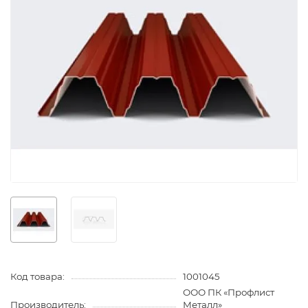
Код товара:
1001045
ООО ПК «Профлист
Производитель:
Металл»