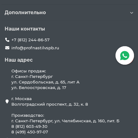
Дополнительно
Наши контакты
+7 (812) 244-86-57
info@profnastilvspb.ru
Наш адрес
Офисы продаж:
г. Санкт-Петербург
ул. Сердобольская, д. 65, лит А
ул. Белоостровская, д. 17
г. Москва
Волгоградский проспект, д. 32, к. 8
Производство:
г. Санкт-Петербург, ул. Челябинская, д. 160, лит. Б
8 (812) 603-49-30
8 (499) 450-97-07