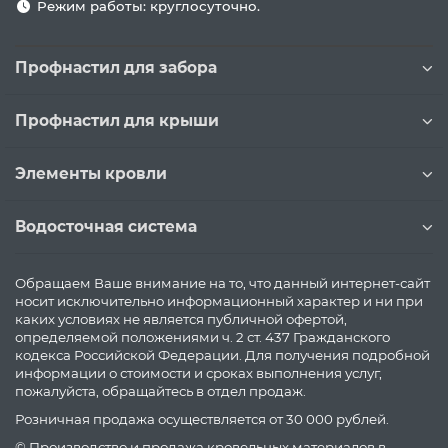
Режим работы: круглосуточно.
Профнастил для забора
Профнастил для крыши
Элементы кровли
Водосточная система
Обращаем Ваше внимание на то, что данный интернет-сайт
носит исключительно информационный характер и ни при
каких условиях не является публичной офертой,
определяемой положениями ч. 2 ст. 437 Гражданского
кодекса Российской Федерации. Для получения подробной
информации о стоимости и сроках выполнения услуг,
пожалуйста, обращайтесь в отдел продаж.
Розничная продажа осуществляется от 30 000 рублей.
© Производство и продажа кровельных материалов в