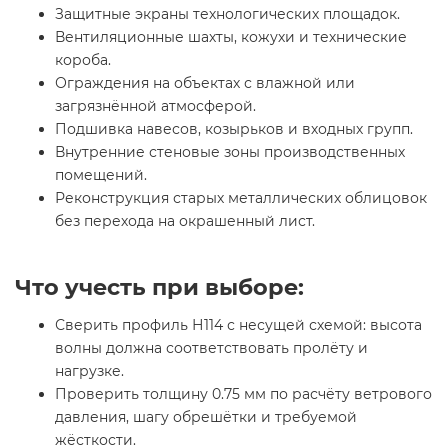
Защитные экраны технологических площадок.
Вентиляционные шахты, кожухи и технические
короба.
Ограждения на объектах с влажной или
загрязнённой атмосферой.
Подшивка навесов, козырьков и входных групп.
Внутренние стеновые зоны производственных
помещений.
Реконструкция старых металлических облицовок
без перехода на окрашенный лист.
Что учесть при выборе:
Сверить профиль Н114 с несущей схемой: высота
волны должна соответствовать пролёту и
нагрузке.
Проверить толщину 0.75 мм по расчёту ветрового
давления, шагу обрешётки и требуемой
жёсткости.