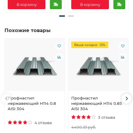
В корзину
В корзину
Похожие товары
Ваша скидка: -15%
Профнастил
Профнастил
нержавеющий Н114 0.8
нержавеющий Н114 0.85
AISI 304
AISI 304
3 отзыва
4 отзыва
4400.33 руб.