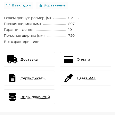
В закладки
В сравнение
Режем длину в размер, (м)
0,5 - 12
Полная ширина (мм)
807
Гарантия, до, лет
10
Полезная ширина (мм)
750
Все характеристики
Доставка
Оплата
Сертификаты
Цвета RAL
Виды покрытий