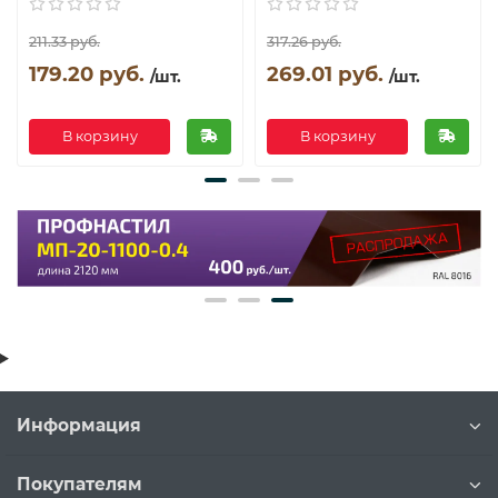
211.33 руб.
317.26 руб.
179.20 руб.
269.01 руб.
/шт.
/шт.
В корзину
В корзину
Информация
Покупателям