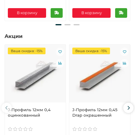
В корзину
В корзину
Акции
Ваша скидка: -15%
Ваша скидка: -15%
J-Профиль 12мм 0,4
J-Профиль 12мм 0,45
оцинкованный
Drap окрашенный