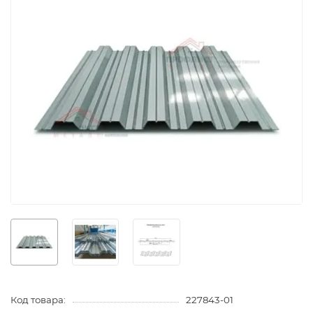
Код товара:
227843-01