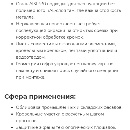
Сталь AISI 430 подходит для эксплуатации без
полимерного RAL-слоя там, где важна стойкость
металла.
Нержавеющая поверхность не требует
последующей окраски на открытых срезах при
корректной обработке кромок.
Листы совместимы с фасонными элементами,
кровельным крепежом, лентами уплотнения и
водоотводом.
Геометрия гофра упрощает стыковку карт по
нахлёсту и снижает риск случайного смещения
при монтаже.
Сфера применения:
Облицовка промышленных и складских фасадов.
Кровельные участки с расчётным шагом
прогонов.
Защитные экраны технологических площадок.