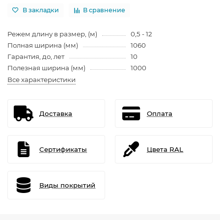
В закладки
В сравнение
Режем длину в размер, (м)
0,5 - 12
Полная ширина (мм)
1060
Гарантия, до, лет
10
Полезная ширина (мм)
1000
Все характеристики
Доставка
Оплата
Сертификаты
Цвета RAL
Виды покрытий