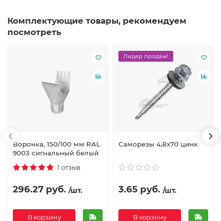
Комплектующие товары, рекомендуем
посмотреть
Лидер продаж!
Воронка, 150/100 мм RAL
Саморезы 4,8х70 цинк
9003 сигнальный белый
1 отзыв
296.27 руб.
3.65 руб.
/шт.
/шт.
В корзину
В корзину