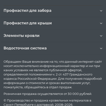
Профнастил для забора
Профнастил для крыши
Элементы кровли
Водосточная система
Обращаем Ваше внимание на то, что данный интернет-сайт
носит исключительно информационный характер и ни при
каких условиях не является публичной офертой,
определяемой положениями ч. 2 ст. 437 Гражданского
кодекса Российской Федерации. Для получения подробной
информации о стоимости и сроках выполнения услуг,
пожалуйста, обращайтесь в отдел продаж.
Розничная продажа осуществляется от 30 000 рублей.
© Производство и продажа кровельных материалов в
Санкт-Петербурге с доставкой, 2008–2026.