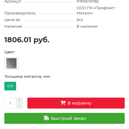
Артикул:
PRNEY0182
ООО ПК «Профлист
Производитель:
Металл»
Цена за:
/м2
Наличие:
В наличии
1806.01 руб.
Цвет:
Толщина металла, мм:
0.8
В корзину
Быстрый заказ