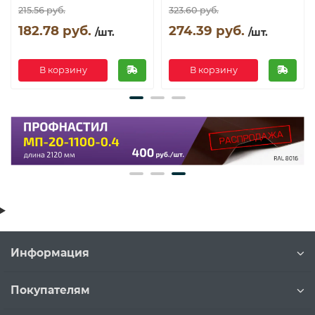
215.56 руб.
323.60 руб.
182.78 руб.
274.39 руб.
/шт.
/шт.
В корзину
В корзину
Информация
Покупателям