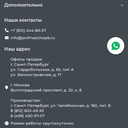
Дополнительно
Наши контакты
+7 (812) 244-86-57
info@profnastilvspb.ru
Наш адрес
Офисы продаж:
г. Санкт-Петербург
ул. Сердобольская, д. 65, лит А
ул. Белоостровская, д. 17
г. Москва
Волгоградский проспект, д. 32, к. 8
Производство:
г. Санкт-Петербург, ул. Челябинская, д. 160, лит. Б
8 (812) 603-49-30
8 (499) 450-97-07
Режим работы: круглосуточно.