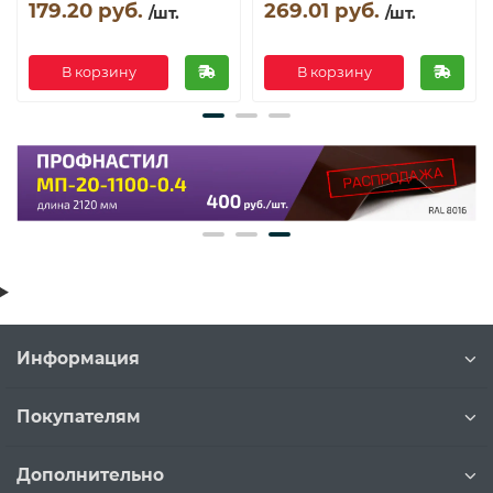
179.20 руб.
269.01 руб.
/шт.
/шт.
В корзину
В корзину
Информация
Покупателям
Дополнительно