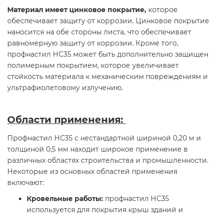
Материал имеет цинковое покрытие,
которое
обеспечивает защиту от коррозии. Цинковое покрытие
наносится на обе стороны листа, что обеспечивает
равномерную защиту от коррозии. Кроме того,
профнастил НС35 может быть дополнительно защищен
полимерным покрытием, которое увеличивает
стойкость материала к механическим повреждениям и
ультрафиолетовому излучению.
Области применения:
Профнастил НС35 с нестандартной шириной 0,20 м и
толщиной 0,5 мм находит широкое применение в
различных областях строительства и промышленности.
Некоторые из основных областей применения
включают:
Кровельные работы:
профнастил НС35
используется для покрытия крыш зданий и