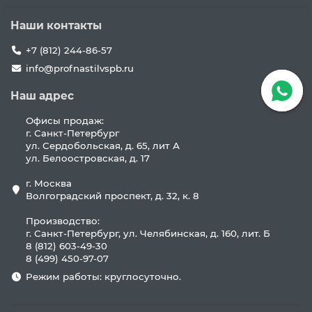
Наши контакты
+7 (812) 244-86-57
info@profnastilvspb.ru
Наш адрес
Офисы продаж:
г. Санкт-Петербург
ул. Сердобольская, д. 65, лит А
ул. Белоостровская, д. 17
г. Москва
Волгоградский проспект, д. 32, к. 8
Производство:
г. Санкт-Петербург, ул. Челябинская, д. 160, лит. Б
8 (812) 603-49-30
8 (499) 450-97-07
Режим работы: круглосуточно.