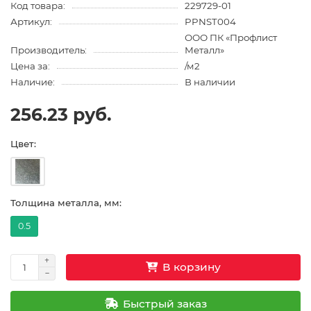
Код товара:
229729-01
Артикул:
PPNST004
ООО ПК «Профлист
Производитель:
Металл»
Цена за:
/м2
Наличие:
В наличии
256.23 руб.
Цвет:
Толщина металла, мм:
0.5
В корзину
Быстрый заказ