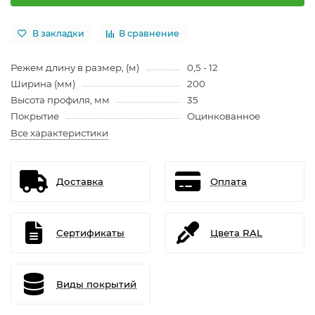
В закладки
В сравнение
Режем длину в размер, (м)
0,5 - 12
Ширина (мм)
200
Высота профиля, мм
35
Покрытие
Оцинкованное
Все характеристики
Доставка
Оплата
Сертификаты
Цвета RAL
Виды покрытий