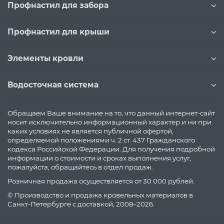
Профнастил для забора
Профнастил для крыши
Элементы кровли
Водосточная система
Обращаем Ваше внимание на то, что данный интернет-сайт
носит исключительно информационный характер и ни при
каких условиях не является публичной офертой,
определяемой положениями ч. 2 ст. 437 Гражданского
кодекса Российской Федерации. Для получения подробной
информации о стоимости и сроках выполнения услуг,
пожалуйста, обращайтесь в отдел продаж.
Розничная продажа осуществляется от 30 000 рублей.
© Производство и продажа кровельных материалов в
Санкт-Петербурге с доставкой, 2008–2026.