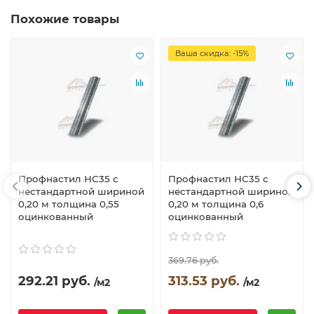
Похожие товары
Ваша скидка: -15%
Профнастил НС35 с
Профнастил НС35 с
нестандартной шириной
нестандартной шириной
0,20 м толщина 0,55
0,20 м толщина 0,6
оцинкованный
оцинкованный
369.76 руб.
292.21 руб.
313.53 руб.
/м2
/м2