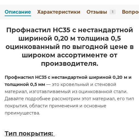
Описание
Характеристики
Отзывы
Вопро
1
Профнастил НС35 с нестандартной
шириной 0,20 м толщина 0,5
оцинкованный по выгодной цене в
широком ассортименте от
производителя.
Профнастил НС35 с нестандартной шириной 0,20 м и
толщиной 0,5 мм
— это кровельный и стеновой
материал, изготавливаемый из оцинкованной стали.
Давайте подробнее рассмотрим этот материал, его тип
покрытия, области применения и основные
преимущества.
Тип покрытия: