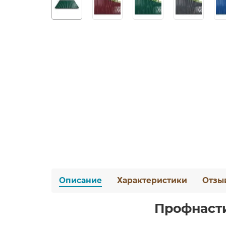
Описание
Характеристики
Отзы
Профнасти