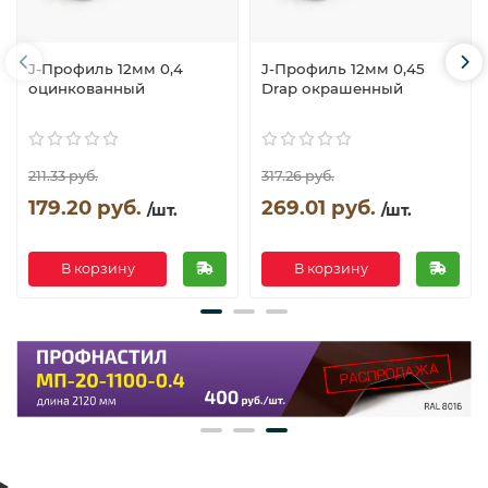
J-Профиль 12мм 0,4
J-Профиль 12мм 0,45
оцинкованный
Drap окрашенный
211.33 руб.
317.26 руб.
179.20 руб.
269.01 руб.
/шт.
/шт.
В корзину
В корзину