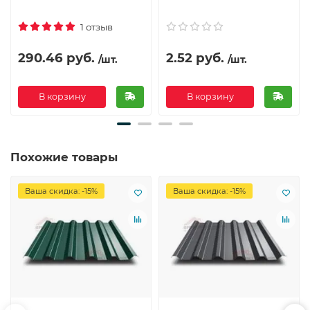
1 отзыв
290.46 руб.
2.52 руб.
/шт.
/шт.
В корзину
В корзину
Похожие товары
Ваша скидка: -15%
Ваша скидка: -15%