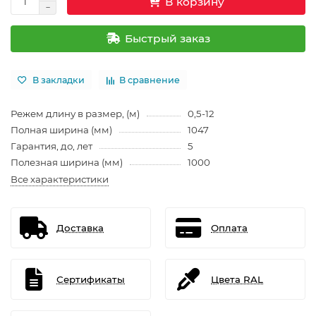
В корзину
Быстрый заказ
В закладки
В сравнение
Режем длину в размер, (м)
0,5-12
Полная ширина (мм)
1047
Гарантия, до, лет
5
Полезная ширина (мм)
1000
Все характеристики
Доставка
Оплата
Сертификаты
Цвета RAL