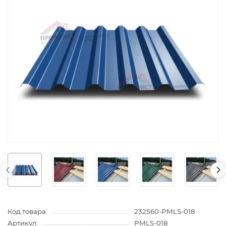
Код товара:
232560-PMLS-018
Артикул:
PMLS-018