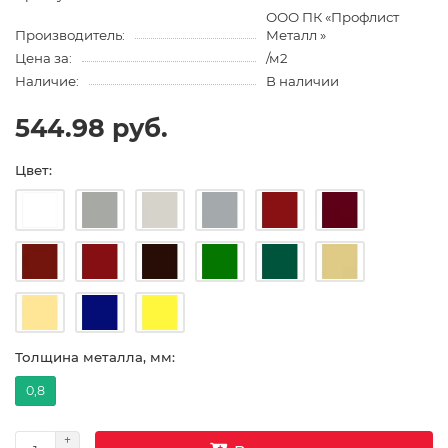
ООО ПК «Профлист
Производитель:
Металл »
Цена за:
/м2
Наличие:
В наличии
544.98 руб.
Цвет:
Толщина металла, мм:
0,8