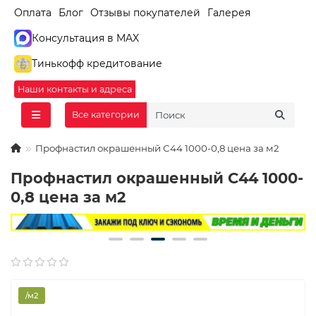
Оплата
Блог
Отзывы покупателей
Галерея
Консультация в MAX
Тинькофф кредитование
Наши контакты и адреса
Все категории
Профнастил окрашенный С44 1000-0,8 цена за м2
Профнастил окрашенный С44 1000-
0,8 цена за м2
/м2