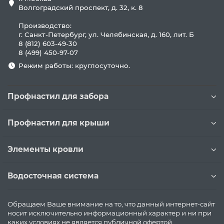
Волгоградский проспект, д. 32, к. 8
Производство:
г. Санкт-Петербург, ул. Челябинская, д. 160, лит. Б
8 (812) 603-49-30
8 (499) 450-97-07
Режим работы: круглосуточно.
Профнастил для забора
Профнастил для крыши
Элементы кровли
Водосточная система
Обращаем Ваше внимание на то, что данный интернет-сайт
носит исключительно информационный характер и ни при
каких условиях не является публичной офертой,