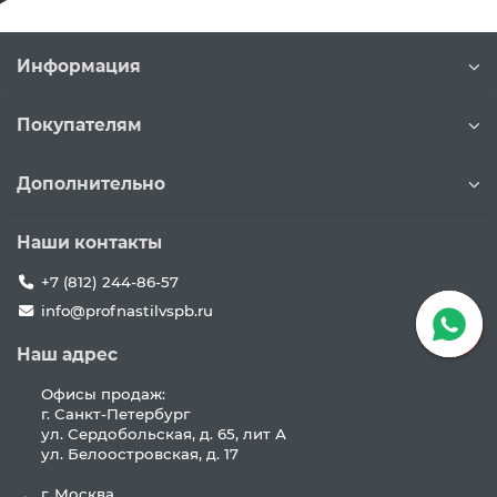
Информация
Покупателям
Дополнительно
Наши контакты
+7 (812) 244-86-57
info@profnastilvspb.ru
Наш адрес
Офисы продаж:
г. Санкт-Петербург
ул. Сердобольская, д. 65, лит А
ул. Белоостровская, д. 17
г. Москва