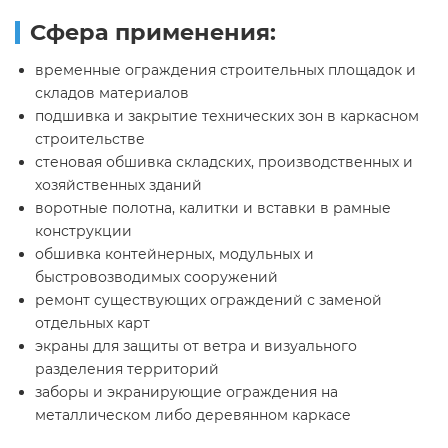
Сфера применения:
временные ограждения строительных площадок и
складов материалов
подшивка и закрытие технических зон в каркасном
строительстве
стеновая обшивка складских, производственных и
хозяйственных зданий
воротные полотна, калитки и вставки в рамные
конструкции
обшивка контейнерных, модульных и
быстровозводимых сооружений
ремонт существующих ограждений с заменой
отдельных карт
экраны для защиты от ветра и визуального
разделения территорий
заборы и экранирующие ограждения на
металлическом либо деревянном каркасе