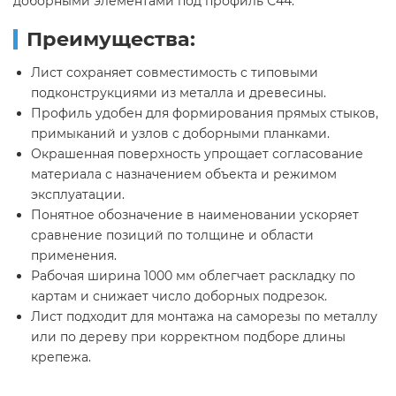
доборными элементами под профиль С44.
Преимущества:
Лист сохраняет совместимость с типовыми
подконструкциями из металла и древесины.
Профиль удобен для формирования прямых стыков,
примыканий и узлов с доборными планками.
Окрашенная поверхность упрощает согласование
материала с назначением объекта и режимом
эксплуатации.
Понятное обозначение в наименовании ускоряет
сравнение позиций по толщине и области
применения.
Рабочая ширина 1000 мм облегчает раскладку по
картам и снижает число доборных подрезок.
Лист подходит для монтажа на саморезы по металлу
или по дереву при корректном подборе длины
крепежа.