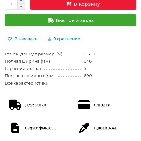
В корзину
Быстрый заказ
В закладки
В сравнение
Режем длину в размер, (м)
0,5 - 12
Полная ширина (мм)
646
Гарантия, до, лет
5
Полезная ширина (мм)
600
Все характеристики
Доставка
Оплата
Сертификаты
Цвета RAL