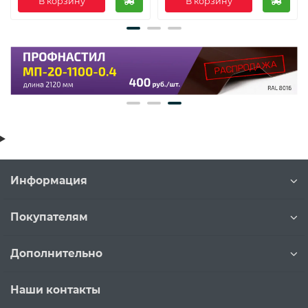
В корзину
В корзину
Информация
Покупателям
Дополнительно
Наши контакты