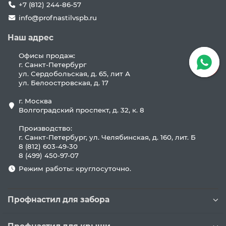
+7 (812) 244-86-57
info@profnastilvspb.ru
Наш адрес
Офисы продаж:
г. Санкт-Петербург
ул. Сердобольская, д. 65, лит А
ул. Белоостровская, д. 17
г. Москва
Волгоградский проспект, д. 32, к. 8
Производство:
г. Санкт-Петербург, ул. Челябинская, д. 160, лит. Б
8 (812) 603-49-30
8 (499) 450-97-07
Режим работы: круглосуточно.
Профнастил для забора