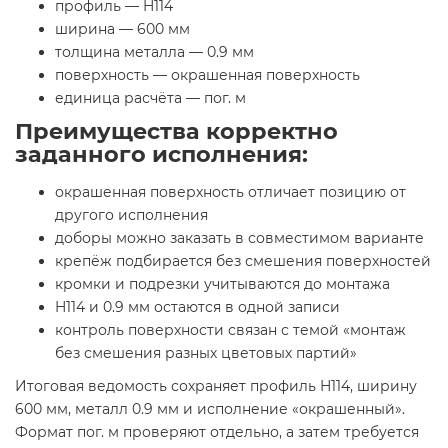
профиль — H114
ширина — 600 мм
толщина металла — 0.9 мм
поверхность — окрашенная поверхность
единица расчёта — пог. м
Преимущества корректно
заданного исполнения:
окрашенная поверхность отличает позицию от
другого исполнения
доборы можно заказать в совместимом варианте
крепёж подбирается без смешения поверхностей
кромки и подрезки учитываются до монтажа
H114 и 0.9 мм остаются в одной записи
контроль поверхности связан с темой «монтаж
без смешения разных цветовых партий»
Итоговая ведомость сохраняет профиль H114, ширину
600 мм, металл 0.9 мм и исполнение «окрашенный».
Формат пог. м проверяют отдельно, а затем требуется