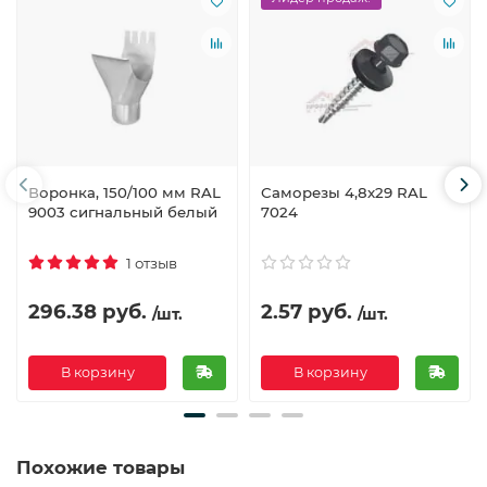
Воронка, 150/100 мм RAL
Саморезы 4,8х29 RAL
9003 сигнальный белый
7024
1 отзыв
296.38 руб.
2.57 руб.
/шт.
/шт.
В корзину
В корзину
Похожие товары