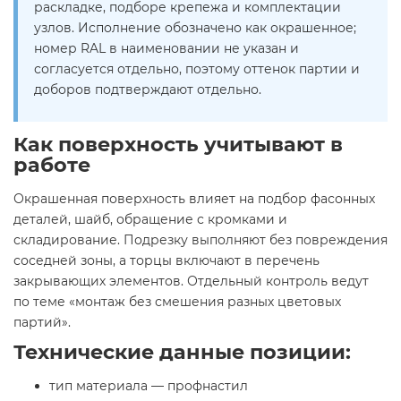
раскладке, подборе крепежа и комплектации
узлов. Исполнение обозначено как окрашенное;
номер RAL в наименовании не указан и
согласуется отдельно, поэтому оттенок партии и
доборов подтверждают отдельно.
Как поверхность учитывают в
работе
Окрашенная поверхность влияет на подбор фасонных
деталей, шайб, обращение с кромками и
складирование. Подрезку выполняют без повреждения
соседней зоны, а торцы включают в перечень
закрывающих элементов. Отдельный контроль ведут
по теме «монтаж без смешения разных цветовых
партий».
Технические данные позиции:
тип материала — профнастил