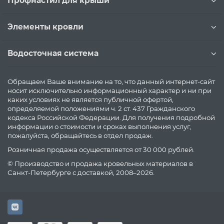
Профнастил для крыши
Элементы кровли
Водосточная система
Обращаем Ваше внимание на то, что данный интернет-сайт
носит исключительно информационный характер и ни при
каких условиях не является публичной офертой,
определяемой положениями ч. 2 ст. 437 Гражданского
кодекса Российской Федерации. Для получения подробной
информации о стоимости и сроках выполнения услуг,
пожалуйста, обращайтесь в отдел продаж.
Розничная продажа осуществляется от 30 000 рублей.
© Производство и продажа кровельных материалов в
Санкт-Петербурге с доставкой, 2008–2026.