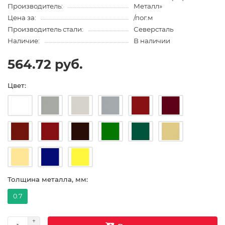
Производитель:
Металл»
Цена за:
/пог.м
Производитель стали:
Северсталь
Наличие:
В наличии
564.72 руб.
Цвет:
Толщина металла, мм:
0.7