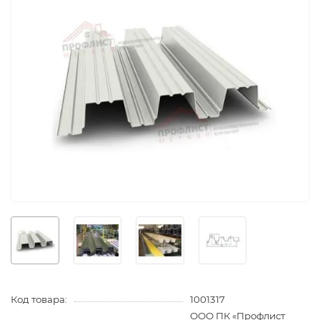
Код товара:
1001317
ООО ПК «Профлист