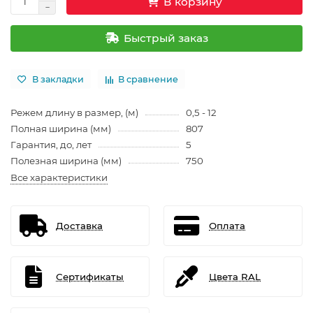
В корзину
Быстрый заказ
В закладки
В сравнение
Режем длину в размер, (м)
0,5 - 12
Полная ширина (мм)
807
Гарантия, до, лет
5
Полезная ширина (мм)
750
Все характеристики
Доставка
Оплата
Сертификаты
Цвета RAL