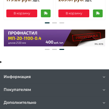
/шт.
/шт.
В корзину
В корзину
Информация
Покупателям
Дополнительно