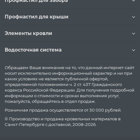
Профнастил для забора
Профнастил для крыши
Элементы кровли
Водосточная система
Обращаем Ваше внимание на то, что данный интернет-сайт
носит исключительно информационный характер и ни при
каких условиях не является публичной офертой,
определяемой положениями ч. 2 ст. 437 Гражданского
кодекса Российской Федерации. Для получения подробной
информации о стоимости и сроках выполнения услуг,
пожалуйста, обращайтесь в отдел продаж.
Розничная продажа осуществляется от 30 000 рублей.
© Производство и продажа кровельных материалов в
Санкт-Петербурге с доставкой, 2008–2026.