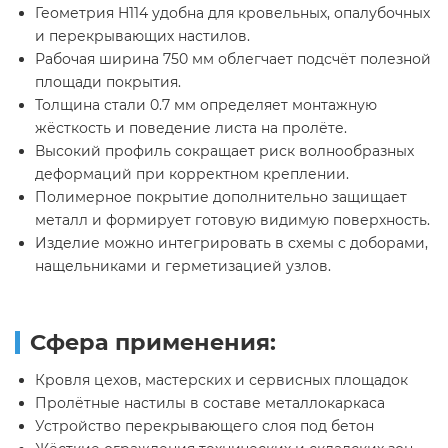
Геометрия H114 удобна для кровельных, опалубочных
и перекрывающих настилов.
Рабочая ширина 750 мм облегчает подсчёт полезной
площади покрытия.
Толщина стали 0.7 мм определяет монтажную
жёсткость и поведение листа на пролёте.
Высокий профиль сокращает риск волнообразных
деформаций при корректном креплении.
Полимерное покрытие дополнительно защищает
металл и формирует готовую видимую поверхность.
Изделие можно интегрировать в схемы с доборами,
нащельниками и герметизацией узлов.
Сфера применения:
Кровля цехов, мастерских и сервисных площадок
Пролётные настилы в составе металлокаркаса
Устройство перекрывающего слоя под бетон