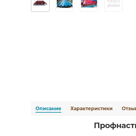
Описание
Характеристики
Отзы
Профнасти