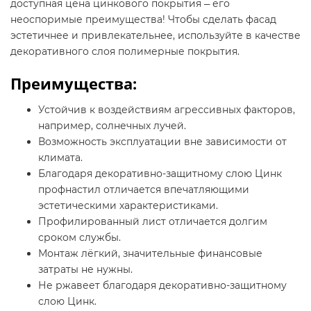
доступная цена цинкового покрытия ― его
неоспоримые преимущества! Чтобы сделать фасад
эстетичнее и привлекательнее, используйте в качестве
декоративного слоя полимерные покрытия.
Преимущества:
Устойчив к воздействиям агрессивных факторов,
например, солнечных лучей.
Возможность эксплуатации вне зависимости от
климата.
Благодаря декоративно-защитному слою Цинк
профнастил отличается впечатляющими
эстетическими характеристиками.
Профилированный лист отличается долгим
сроком службы.
Монтаж лёгкий, значительные финансовые
затраты не нужны.
Не ржавеет благодаря декоративно-защитному
слою Цинк.