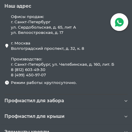
Наш адрес
Офисы продаж:
г. Санкт-Петербург
ул. Сердобольская, д. 65, лит А
ул. Белоостровская, д. 17
г. Москва
Волгоградский проспект, д. 32, к. 8
Производство:
г. Санкт-Петербург, ул. Челябинская, д. 160, лит. Б
8 (812) 603-49-30
8 (499) 450-97-07
Режим работы: круглосуточно.
Профнастил для забора
Профнастил для крыши
Элементы кровли