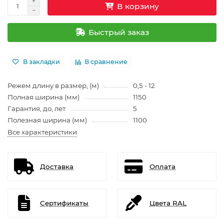
В корзину
Быстрый заказ
В закладки
В сравнение
Режем длину в размер, (м)
0,5 - 12
Полная ширина (мм)
1150
Гарантия, до, лет
5
Полезная ширина (мм)
1100
Все характеристики
Доставка
Оплата
Сертификаты
Цвета RAL