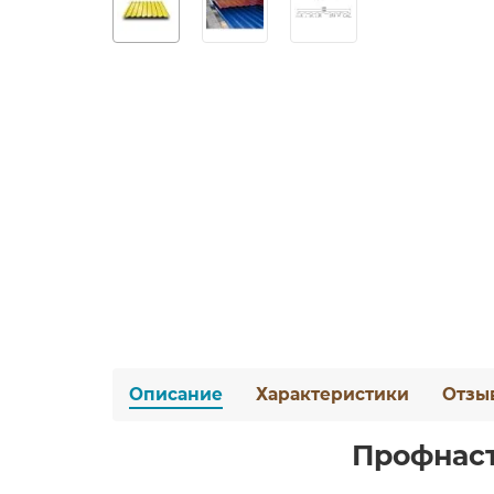
Описание
Характеристики
Отзы
Профнаст