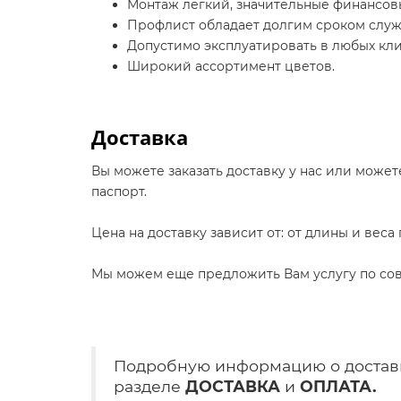
Монтаж лёгкий, значительные финансовы
Профлист обладает долгим сроком служ
Допустимо эксплуатировать в любых кли
Широкий ассортимент цветов.
Доставка
Вы можете заказать доставку у нас или может
паспорт.
Цена на доставку зависит от: от длины и вес
Мы можем еще предложить Вам услугу по сов
Подробную информацию о доставк
разделе
ДОСТАВКА
и
ОПЛАТА.