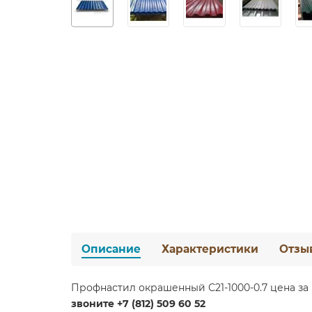
Описание
Характеристики
Отзы
Профнастил окрашенный С21-1000-0.7 цена за п
звоните +7 (812) 509 60 52