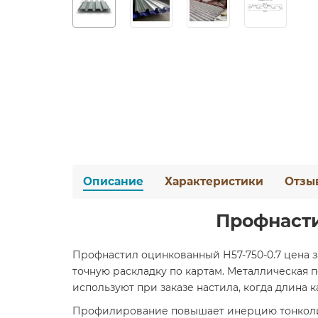
Описание
Характеристики
Отзы
Профнасти
Профнастил оцинкованный Н57-750-0.7 цена з
точную раскладку по картам. Металлическая 
используют при заказе настила, когда длина 
Профилирование повышает инерцию тонколист