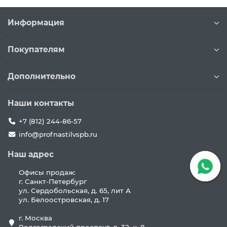
Информация
Покупателям
Дополнительно
Наши контакты
+7 (812) 244-86-57
info@profnastilvspb.ru
Наш адрес
Офисы продаж:
г. Санкт-Петербург
ул. Сердобольская, д. 65, лит А
ул. Белоостровская, д. 17
г. Москва