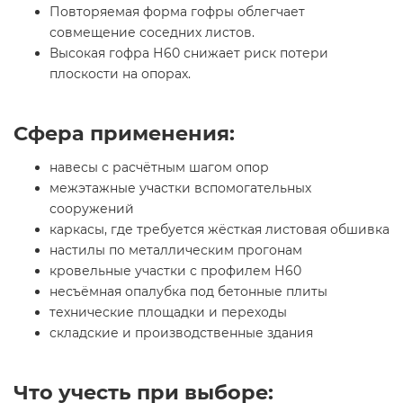
Повторяемая форма гофры облегчает
совмещение соседних листов.
Высокая гофра Н60 снижает риск потери
плоскости на опорах.
Сфера применения:
навесы с расчётным шагом опор
межэтажные участки вспомогательных
сооружений
каркасы, где требуется жёсткая листовая обшивка
настилы по металлическим прогонам
кровельные участки с профилем Н60
несъёмная опалубка под бетонные плиты
технические площадки и переходы
складские и производственные здания
Что учесть при выборе: