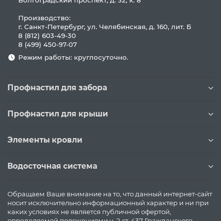
Волгоградский проспект, д. 32, к. 8
Производство:
г. Санкт-Петербург, ул. Челябинская, д. 160, лит. Б
8 (812) 603-49-30
8 (499) 450-97-07
Режим работы: круглосуточно.
Профнастил для забора
Профнастил для крыши
Элементы кровли
Водосточная система
Обращаем Ваше внимание на то, что данный интернет-сайт
носит исключительно информационный характер и ни при
каких условиях не является публичной офертой,
определяемой положениями ч. 2 ст. 437 Гражданского