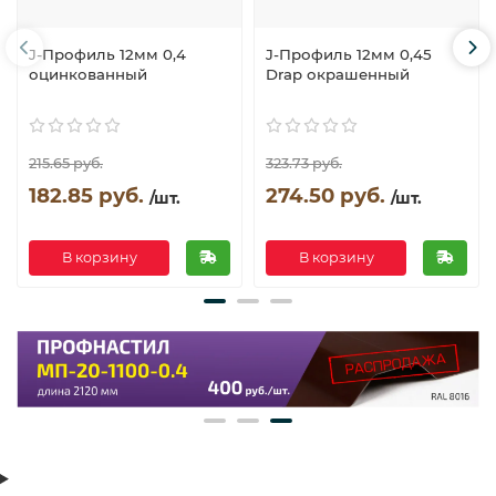
J-Профиль 12мм 0,4
J-Профиль 12мм 0,45
оцинкованный
Drap окрашенный
215.65 руб.
323.73 руб.
182.85 руб.
274.50 руб.
/шт.
/шт.
В корзину
В корзину