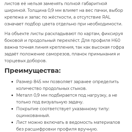
листов её нельзя заменять полной габаритной
шириной. Толщина 0,9 мм влияет на вес пачки, выбор
крепежа и запас по жёсткости, а отсутствие RAL
означает подбор цвета отдельно при необходимости.
На объекте листы раскладывают по картам, фиксируя
боковой и продольный перехлёст. Для профиля Н60
важна точная линия крепления, так как высокая гофра
задаёт положение саморезов, планок примыкания и
торцевых доборов.
Преимущества:
Размер 845 мм позволяет заранее определить
количество продольных стыков.
Металл 0,9 мм подбирается под нагрузку, а не
только под визуальную задачу.
Покрытие соответствует указанному типу:
оцинкованный.
Лист можно включать в ведомость материалов
без расшифровки профиля вручную.