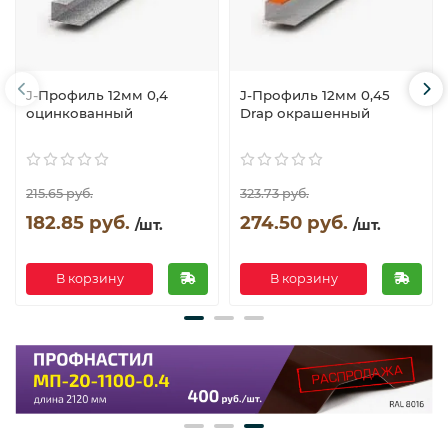
J-Профиль 12мм 0,4
J-Профиль 12мм 0,45
оцинкованный
Drap окрашенный
215.65 руб.
323.73 руб.
182.85 руб.
274.50 руб.
/шт.
/шт.
В корзину
В корзину