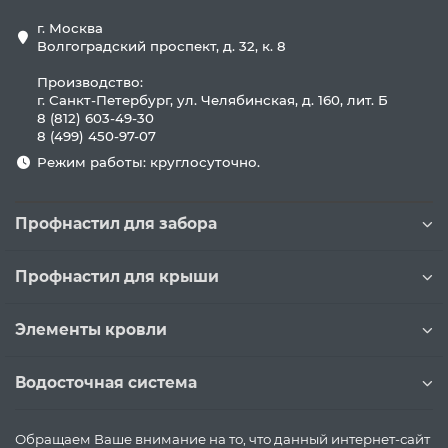
г. Москва
Волгоградский проспект, д. 32, к. 8
Производство:
г. Санкт-Петербург, ул. Челябинская, д. 160, лит. Б
8 (812) 603-49-30
8 (499) 450-97-07
Режим работы: круглосуточно.
Профнастил для забора
Профнастил для крыши
Элементы кровли
Водосточная система
Обращаем Ваше внимание на то, что данный интернет-сайт