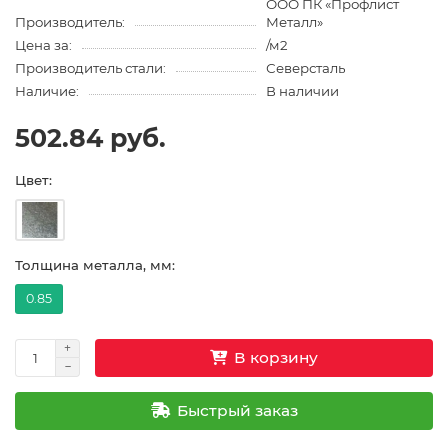
ООО ПК «Профлист
Производитель:
Металл»
Цена за:
/м2
Производитель стали:
Северсталь
Наличие:
В наличии
502.84 руб.
Цвет:
Толщина металла, мм:
0.85
В корзину
Быстрый заказ