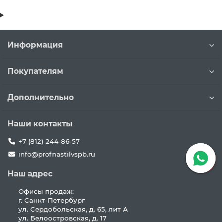
Информация
Покупателям
Дополнительно
Наши контакты
+7 (812) 244-86-57
info@profnastilvspb.ru
Наш адрес
Офисы продаж:
г. Санкт-Петербург
ул. Сердобольская, д. 65, лит А
ул. Белоостровская, д. 17