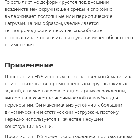
То есть лист не деформируется под внешним
воздействием окружающей среды и спокойно
выдерживает постоянные или периодические
нагрузки. Таким образом, увеличивается
теплопроводность и несущая способность
профнастила, что значительно увеличивает область его
применения.
Применение
Профнастил Н75 используют как кровельный материал
при строительстве промышленных и крупных жилых
зданий, а также навесов, стационарных ограждений,
ангаров и в качестве неснимаемой опалубки для
перекрытий. Он максимально устойчив к большим
динамическим и статическим нагрузкам, поэтому
нередко используется в качестве несущей
конструкции крыши.
Профнастил Н75 может использоваться при различных