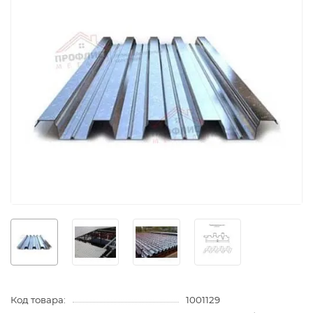
Код товара:
1001129