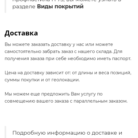
разделе
Виды покрытий
Доставка
Вы можете заказать доставку у нас или можете
самостоятельно забрать заказ с нашего склада. Для
получения заказа при себе необходимо иметь паспорт.
Цена на доставку зависит от: от длины и веса позиций,
суммы покупки и от геолокации.
Мы можем еще предложить Вам услугу по
совмещению вашего заказа с параллельным заказом.
Подробную информацию о доставке и