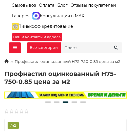
Самовывоз
Оплата
Блог
Отзывы покупателей
Галерея
Консультация в MAX
Тинькофф кредитование
Наши контакты и адреса
Все категории
Профнастил оцинкованный Н75-750-0.85 цена за м2
Профнастил оцинкованный Н75-
750-0.85 цена за м2
/м2