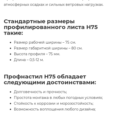
атмосферных осадках и сильных ветровых нагрузках.
Стандартные размеры
профилированного листа Н75
такие:
Размер рабочей ширины – 75 см.
Размер габаритной ширины – 80 см.
Высота профиля – 75 мм.
Длина – 0,5-12 м.
Профнастил Н75 обладает
следующими достоинствами:
Долговечность и прочность;
Простота монтажа в любых погодных условиях;
Стойкость к коррозии и морозостойкость;
Возможность воплощения любого дизайна;