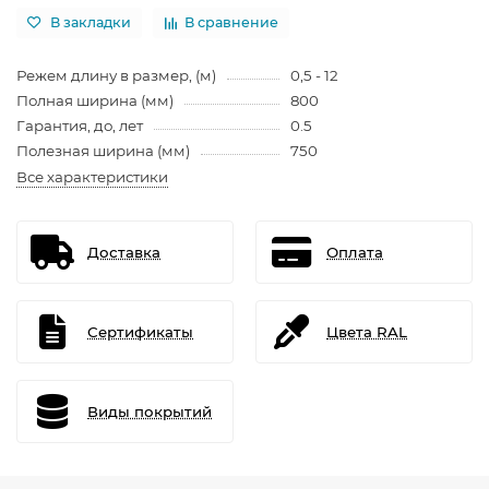
В закладки
В сравнение
Режем длину в размер, (м)
0,5 - 12
Полная ширина (мм)
800
Гарантия, до, лет
0.5
Полезная ширина (мм)
750
Все характеристики
Доставка
Оплата
Сертификаты
Цвета RAL
Виды покрытий