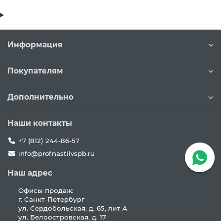
Информация
Покупателям
Дополнительно
Наши контакты
+7 (812) 244-86-57
info@profnastilvspb.ru
Наш адрес
Офисы продаж:
г. Санкт-Петербург
ул. Сердобольская, д. 65, лит А
ул. Белоостровская, д. 17