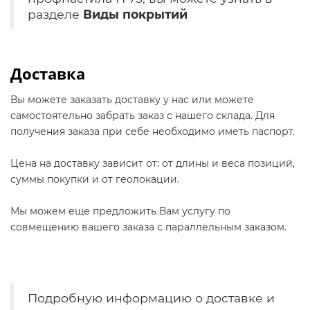
разделе
Виды покрытий
Доставка
Вы можете заказать доставку у нас или можете
самостоятельно забрать заказ с нашего склада. Для
получения заказа при себе необходимо иметь паспорт.
Цена на доставку зависит от: от длины и веса позиций,
суммы покупки и от геолокации.
Мы можем еще предложить Вам услугу по
совмещению вашего заказа с параллельным заказом.
Подробную информацию о доставке и