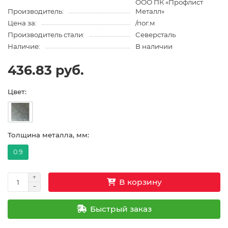
ООО ПК «Профлист
Производитель:
Металл»
Цена за:
/пог.м
Производитель стали:
Северсталь
Наличие:
В наличии
436.83 руб.
Цвет:
Толщина металла, мм:
0.9
В корзину
Быстрый заказ