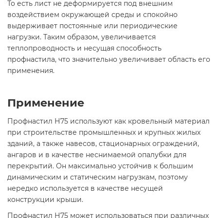
То есть лист не деформируется под внешним
воздействием окружающей среды и спокойно
выдерживает постоянные или периодические
нагрузки. Таким образом, увеличивается
теплопроводность и несущая способность
профнастила, что значительно увеличивает область его
применения.
Применение
Профнастил Н75 используют как кровельный материал
при строительстве промышленных и крупных жилых
зданий, а также навесов, стационарных ограждений,
ангаров и в качестве неснимаемой опалубки для
перекрытий. Он максимально устойчив к большим
динамическим и статическим нагрузкам, поэтому
нередко используется в качестве несущей
конструкции крыши.
Профнастил Н75 может использоваться при различных