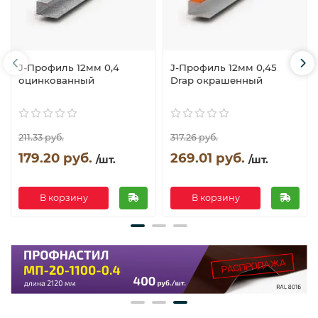
J-Профиль 12мм 0,4
J-Профиль 12мм 0,45
оцинкованный
Drap окрашенный
211.33 руб.
317.26 руб.
179.20 руб.
269.01 руб.
/шт.
/шт.
В корзину
В корзину