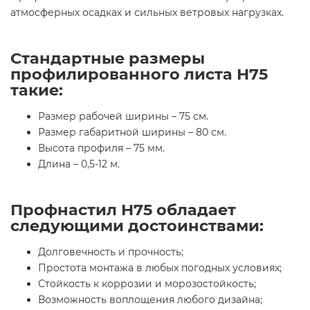
атмосферных осадках и сильных ветровых нагрузках.
Стандартные размеры
профилированного листа Н75
такие:
Размер рабочей ширины – 75 см.
Размер габаритной ширины – 80 см.
Высота профиля – 75 мм.
Длина – 0,5-12 м.
Профнастил Н75 обладает
следующими достоинствами:
Долговечность и прочность;
Простота монтажа в любых погодных условиях;
Стойкость к коррозии и морозостойкость;
Возможность воплощения любого дизайна;