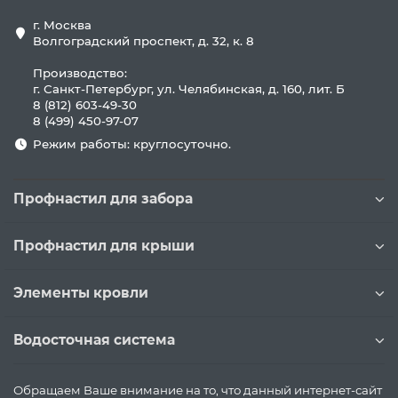
г. Москва
Волгоградский проспект, д. 32, к. 8
Производство:
г. Санкт-Петербург, ул. Челябинская, д. 160, лит. Б
8 (812) 603-49-30
8 (499) 450-97-07
Режим работы: круглосуточно.
Профнастил для забора
Профнастил для крыши
Элементы кровли
Водосточная система
Обращаем Ваше внимание на то, что данный интернет-сайт