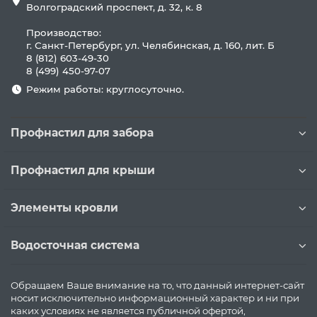
Волгоградский проспект, д. 32, к. 8
Производство:
г. Санкт-Петербург, ул. Челябинская, д. 160, лит. Б
8 (812) 603-49-30
8 (499) 450-97-07
Режим работы: круглосуточно.
Профнастил для забора
Профнастил для крыши
Элементы кровли
Водосточная система
Обращаем Ваше внимание на то, что данный интернет-сайт
носит исключительно информационный характер и ни при
каких условиях не является публичной офертой,