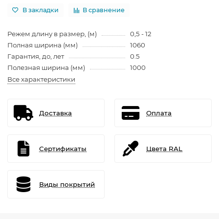
В закладки
В сравнение
Режем длину в размер, (м)
0,5 - 12
Полная ширина (мм)
1060
Гарантия, до, лет
0.5
Полезная ширина (мм)
1000
Все характеристики
Доставка
Оплата
Сертификаты
Цвета RAL
Виды покрытий