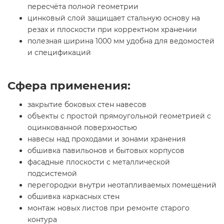
пересчёта полной геометрии
цинковый слой защищает стальную основу на
резах и плоскости при корректном хранении
полезная ширина 1000 мм удобна для ведомостей
и спецификаций
Сфера применения:
закрытие боковых стен навесов
объекты с простой прямоугольной геометрией с
оцинкованной поверхностью
навесы над проходами и зонами хранения
обшивка павильонов и бытовых корпусов
фасадные плоскости с металлической
подсистемой
перегородки внутри неотапливаемых помещений
обшивка каркасных стен
монтаж новых листов при ремонте старого
контура