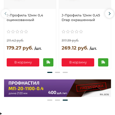
J-Профиль 12мм 0,4
J-Профиль 12мм 0,45
оцинкованный
Drap окрашенный
211.42 руб.
317.39 руб.
179.27 руб.
269.12 руб.
/шт.
/шт.
В корзину
В корзину