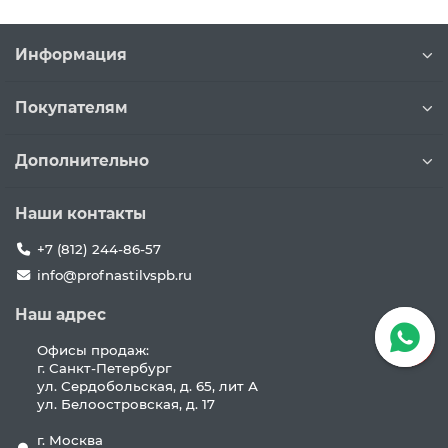
Информация
Покупателям
Дополнительно
Наши контакты
+7 (812) 244-86-57
info@profnastilvspb.ru
Наш адрес
Офисы продаж:
г. Санкт-Петербург
ул. Сердобольская, д. 65, лит А
ул. Белоостровская, д. 17
г. Москва