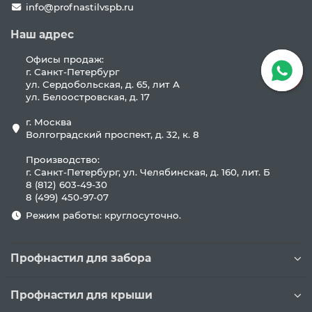
info@profnastilvspb.ru
Наш адрес
Офисы продаж:
г. Санкт-Петербург
ул. Сердобольская, д. 65, лит А
ул. Белоостровская, д. 17
г. Москва
Волгоградский проспект, д. 32, к. 8
Производство:
г. Санкт-Петербург, ул. Челябинская, д. 160, лит. Б
8 (812) 603-49-30
8 (499) 450-97-07
Режим работы: круглосуточно.
Профнастил для забора
Профнастил для крыши