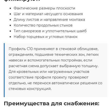
Фактические размеры плоскости
Шаг и материал несущего основания
Длину листов и направление монтажа
Количество продольных стыков
Тип саморезов и уплотнительных шайб
Набор торцевых и угловых планок
Профиль С10 применяют в стеновой облицовке,
ограждениях, подшивке технических зон, легких
навесах и вспомогательных постройках, если
расчетная схема допускает выбранную толщину.
Для кровельных или нагруженных участков
соответствие профиля проекту проверяют
отдельно, не перенося автоматически решения со
стеновых конструкций.
Преимущества для снабжения: