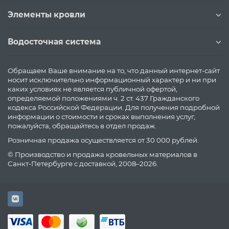
Элементы кровли
Водосточная система
Обращаем Ваше внимание на то, что данный интернет-сайт
носит исключительно информационный характер и ни при
каких условиях не является публичной офертой,
определяемой положениями ч. 2 ст. 437 Гражданского
кодекса Российской Федерации. Для получения подробной
информации о стоимости и сроках выполнения услуг,
пожалуйста, обращайтесь в отдел продаж.
Розничная продажа осуществляется от 30 000 рублей.
© Производство и продажа кровельных материалов в
Санкт-Петербурге с доставкой, 2008–2026.