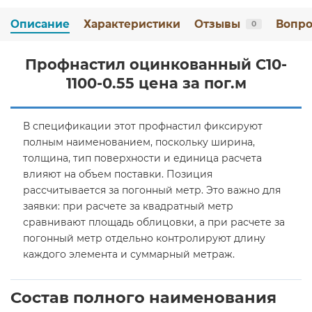
Описание
Характеристики
Отзывы
Вопро
0
Профнастил оцинкованный С10-
1100-0.55 цена за пог.м
В спецификации этот профнастил фиксируют
полным наименованием, поскольку ширина,
толщина, тип поверхности и единица расчета
влияют на объем поставки. Позиция
рассчитывается за погонный метр. Это важно для
заявки: при расчете за квадратный метр
сравнивают площадь облицовки, а при расчете за
погонный метр отдельно контролируют длину
каждого элемента и суммарный метраж.
Состав полного наименования