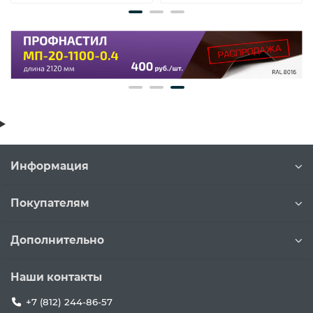
Информация
Покупателям
Дополнительно
Наши контакты
+7 (812) 244-86-57