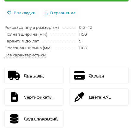
В закладки
В сравнение
Режем длину в размер, (м)
0,5 - 12
Полная ширина (мм)
1150
Гарантия, до, лет
5
Полезная ширина (мм)
1100
Все характеристики
Доставка
Оплата
Сертификаты
Цвета RAL
Виды покрытий