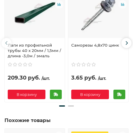
Лаги из профильной
Саморезы 4,8х70 цинк
трубы 40 х 20мм / 1,5мм /
длина -3,0м / эмаль
209.30 руб.
3.65 руб.
/шт.
/шт.
В корзину
В корзину
Похожие товары