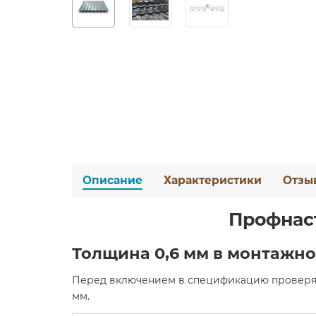
Описание
Характеристики
Отзы
Профнаст
Толщина 0,6 мм в монтажно
Перед включением в спецификацию проверяю
мм.