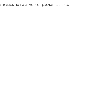
атяжки, но не заменяет расчет каркаса.