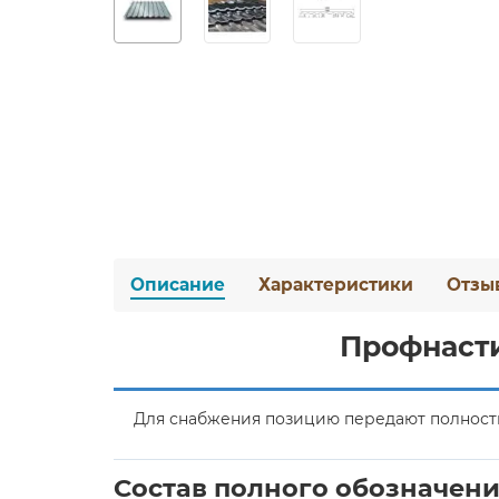
Описание
Характеристики
Отзы
Профнасти
Для снабжения позицию передают полностью
Состав полного обозначен