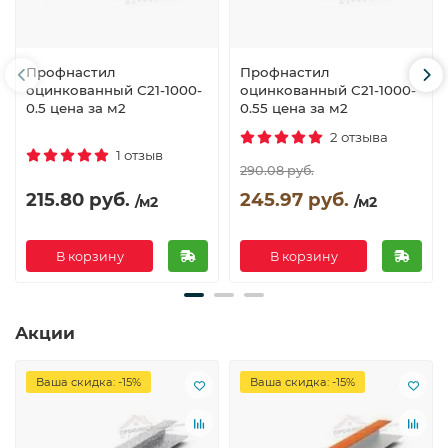
Профнастил
Профнастил
оцинкованный С21-1000-
оцинкованный С21-1000-
0.5 цена за м2
0.55 цена за м2
2 отзыва
1 отзыв
290.08 руб.
215.80 руб.
245.97 руб.
/м2
/м2
В корзину
В корзину
Акции
Ваша скидка: -15%
Ваша скидка: -15%