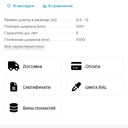
В закладки
В сравнение
Режем длину в размер, (м)
0,5 - 12
Полная ширина (мм)
1051
Гарантия, до, лет
5
Полезная ширина (мм)
1000
Все характеристики
Доставка
Оплата
Сертификаты
Цвета RAL
Виды покрытий