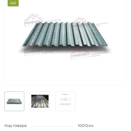
/м2
Код товара:
1001244