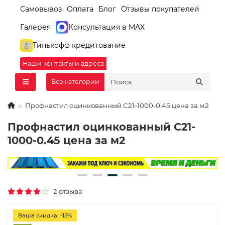
Самовывоз
Оплата
Блог
Отзывы покупателей
Галерея
Консультация в MAX
Тинькофф кредитование
Наши контакты и адреса
Все категории
Профнастил оцинкованный С21-1000-0.45 цена за м2
Профнастил оцинкованный С21-
1000-0.45 цена за м2
2 отзыва
Ваша скидка: -15%