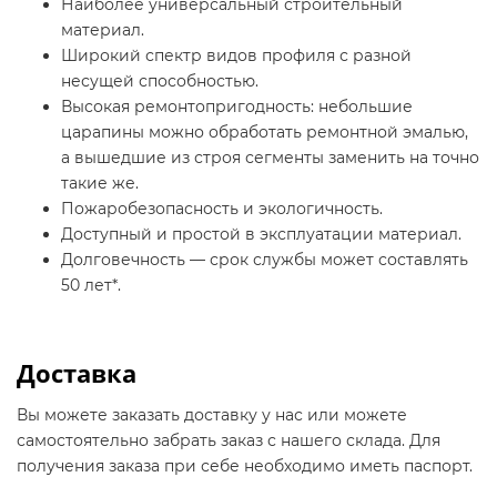
Наиболее универсальный строительный
материал.
Широкий спектр видов профиля с разной
несущей способностью.
Высокая ремонтопригодность: небольшие
царапины можно обработать ремонтной эмалью,
а вышедшие из строя сегменты заменить на точно
такие же.
Пожаробезопасность и экологичность.
Доступный и простой в эксплуатации материал.
Долговечность — срок службы может составлять
50 лет*.
Доставка
Вы можете заказать доставку у нас или можете
самостоятельно забрать заказ с нашего склада. Для
получения заказа при себе необходимо иметь паспорт.