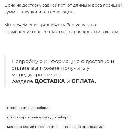
Цена на доставку зависит от: от длины и веса позиций,
суммы покупки и от геолокации.
Мы можем еще предложить Вам услугу по
совмещению вашего заказа с параллельным заказом.
Подробную информацию о доставке и
оплате вы можете получить у
менеджеров или в
разделе
ДОСТАВКА
и
ОПЛАТА.
профнастил для забора
профилированный лист для забора
металлический профнастил
стальной профнастил