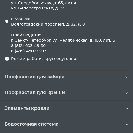
ул. Сердобольская, д. 65, лит А
ул. Белоостровская, д. 17
г. Москва
Волгоградский проспект, д. 32, к. 8
Производство:
г. Санкт-Петербург, ул. Челябинская, д. 160, лит. Б
8 (812) 603-49-30
8 (499) 450-97-07
Режим работы: круглосуточно.
Профнастил для забора
Профнастил для крыши
Элементы кровли
Водосточная система