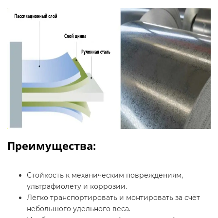
Преимущества:
Стойкость к механическим повреждениям,
ультрафиолету и коррозии.
Легко транспортировать и монтировать за счёт
небольшого удельного веса.