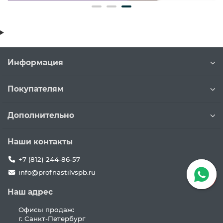
Информация
Покупателям
Дополнительно
Наши контакты
+7 (812) 244-86-57
info@profnastilvspb.ru
Наш адрес
Офисы продаж:
г. Санкт-Петербург