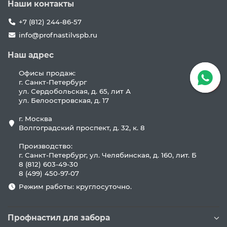
Наши контакты
+7 (812) 244-86-57
info@profnastilvspb.ru
Наш адрес
Офисы продаж:
г. Санкт-Петербург
ул. Сердобольская, д. 65, лит А
ул. Белоостровская, д. 17
г. Москва
Волгоградский проспект, д. 32, к. 8
Производство:
г. Санкт-Петербург, ул. Челябинская, д. 160, лит. Б
8 (812) 603-49-30
8 (499) 450-97-07
Режим работы: круглосуточно.
Профнастил для забора