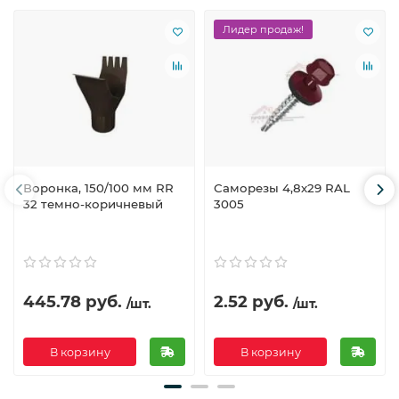
Лидер продаж!
Воронка, 150/100 мм RR
Саморезы 4,8х29 RAL
32 темно-коричневый
3005
445.78 руб.
2.52 руб.
/шт.
/шт.
В корзину
В корзину