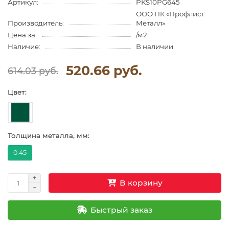
Артикул:
PKS10PG645
ООО ПК «Профлист
Производитель:
Металл»
Цена за:
/м2
Наличие:
В наличии
520.66 руб.
614.03 руб.
Цвет:
Толщина металла, мм:
0.45
В корзину
Быстрый заказ