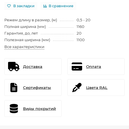
В закладки
В сравнение
Режем длину в размер, (м)
0,5 - 20
Полная ширина (мм)
1160
Гарантия, до, лет
20
Полезная ширина (мм)
1100
Все характеристики
Доставка
Оплата
Сертификаты
Цвета RAL
Виды покрытий