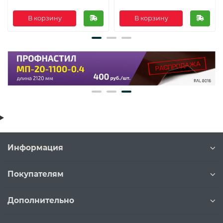
В корзину
В корзину
Информация
Покупателям
Дополнительно