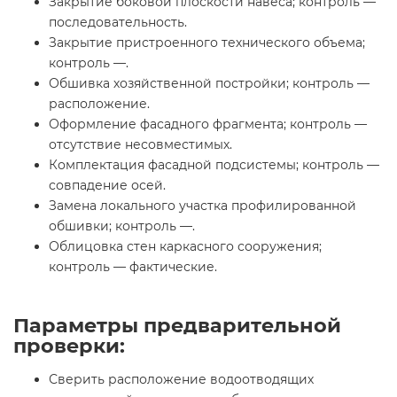
Закрытие боковой плоскости навеса; контроль —
последовательность.
Закрытие пристроенного технического объема;
контроль —.
Обшивка хозяйственной постройки; контроль —
расположение.
Оформление фасадного фрагмента; контроль —
отсутствие несовместимых.
Комплектация фасадной подсистемы; контроль —
совпадение осей.
Замена локального участка профилированной
обшивки; контроль —.
Облицовка стен каркасного сооружения;
контроль — фактические.
Параметры предварительной
проверки:
Сверить расположение водоотводящих