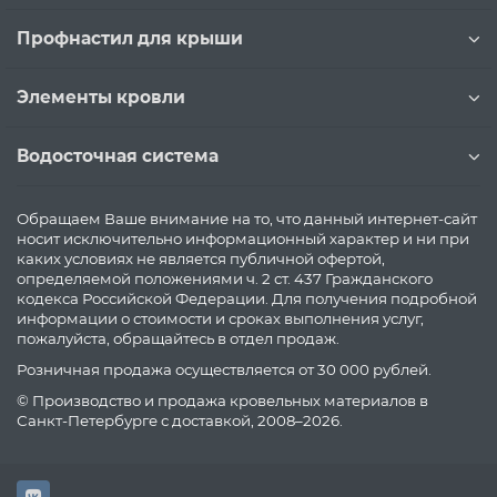
Профнастил для крыши
Элементы кровли
Водосточная система
Обращаем Ваше внимание на то, что данный интернет-сайт
носит исключительно информационный характер и ни при
каких условиях не является публичной офертой,
определяемой положениями ч. 2 ст. 437 Гражданского
кодекса Российской Федерации. Для получения подробной
информации о стоимости и сроках выполнения услуг,
пожалуйста, обращайтесь в отдел продаж.
Розничная продажа осуществляется от 30 000 рублей.
© Производство и продажа кровельных материалов в
Санкт-Петербурге с доставкой, 2008–2026.