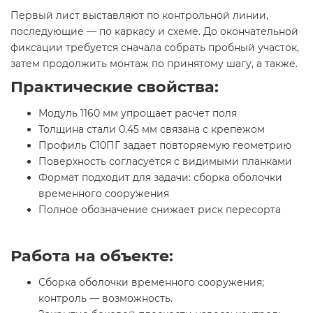
Первый лист выставляют по контрольной линии,
последующие — по каркасу и схеме. До окончательной
фиксации требуется сначала собрать пробный участок,
затем продолжить монтаж по принятому шагу, а также.
Практические свойства:
Модуль 1160 мм упрощает расчет поля
Толщина стали 0.45 мм связана с крепежом
Профиль С10ПГ задает повторяемую геометрию
Поверхность согласуется с видимыми планками
Формат подходит для задачи: сборка оболочки
временного сооружения
Полное обозначение снижает риск пересорта
Работа на объекте:
Сборка оболочки временного сооружения;
контроль — возможность.