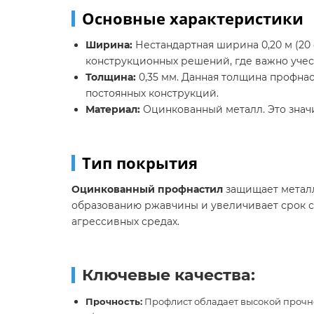
Основные характеристики
Ширина:
Нестандартная ширина 0,20 м (20
конструкционных решений, где важно учес
Толщина:
0,35 мм. Данная толщина профнас
постоянных конструкций.
Материал:
Оцинкованный металл. Это значи
Тип покрытия
Оцинкованный профнастил
защищает металл
образованию ржавчины и увеличивает срок с
агрессивных средах.
Ключевые качества:
Прочность:
Профлист обладает высокой прочнос