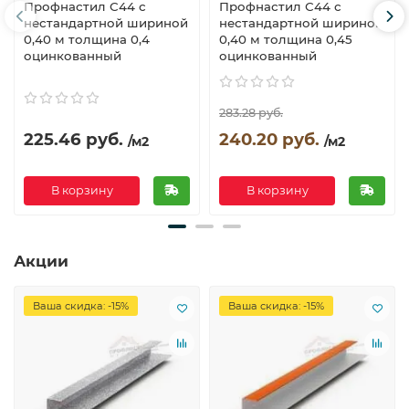
Профнастил С44 с
Профнастил С44 с
нестандартной шириной
нестандартной шириной
0,40 м толщина 0,4
0,40 м толщина 0,45
оцинкованный
оцинкованный
283.28 руб.
225.46 руб.
240.20 руб.
/м2
/м2
В корзину
В корзину
Акции
Ваша скидка: -15%
Ваша скидка: -15%