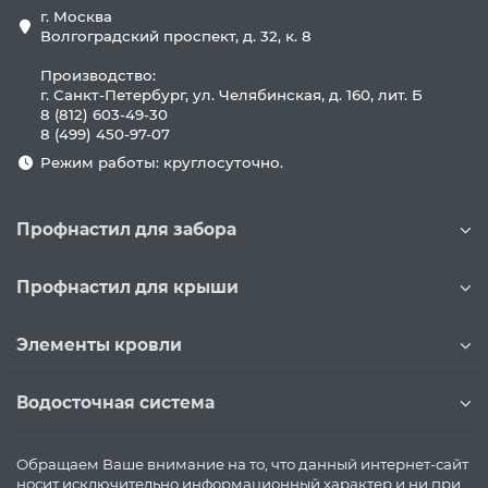
г. Москва
Волгоградский проспект, д. 32, к. 8
Производство:
г. Санкт-Петербург, ул. Челябинская, д. 160, лит. Б
8 (812) 603-49-30
8 (499) 450-97-07
Режим работы: круглосуточно.
Профнастил для забора
Профнастил для крыши
Элементы кровли
Водосточная система
Обращаем Ваше внимание на то, что данный интернет-сайт
носит исключительно информационный характер и ни при