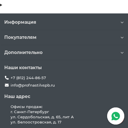
Информация
Покупателям
Дополнительно
Наши контакты
+7 (812) 244-86-57
info@profnastilvspb.ru
Наш адрес
Офисы продаж:
г. Санкт-Петербург
ул. Сердобольская, д. 65, лит А
ул. Белоостровская, д. 17