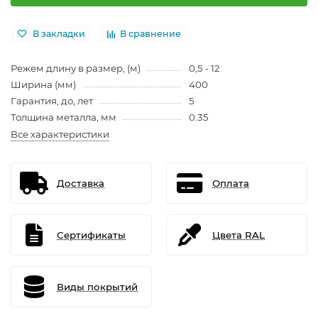
В закладки
В сравнение
Режем длину в размер, (м)
0,5 - 12
Ширина (мм)
400
Гарантия, до, лет
5
Толщина металла, мм
0.35
Все характеристики
Доставка
Оплата
Сертификаты
Цвета RAL
Виды покрытий