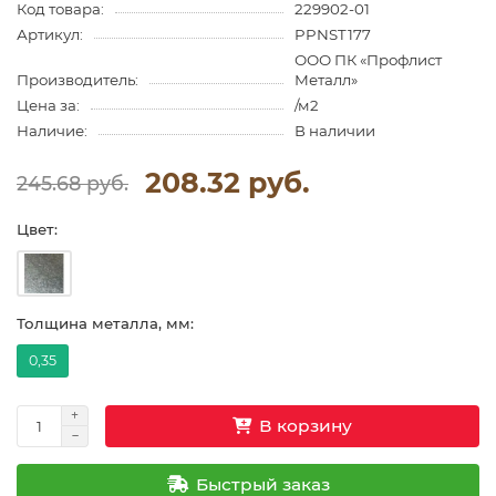
Код товара:
229902-01
Артикул:
PPNST177
ООО ПК «Профлист
Производитель:
Металл»
Цена за:
/м2
Наличие:
В наличии
208.32 руб.
245.68 руб.
Цвет:
Толщина металла, мм:
0,35
В корзину
Быстрый заказ