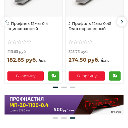
J-Профиль 12мм 0,4
J-Профиль 12мм 0,45
оцинкованный
Drap окрашенный
215.65 руб.
323.73 руб.
182.85 руб.
274.50 руб.
/шт.
/шт.
В корзину
В корзину