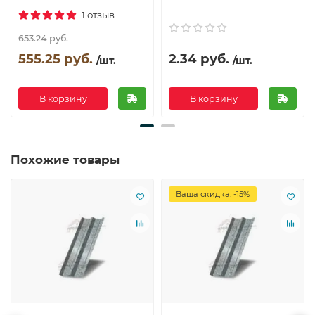
1 отзыв
653.24 руб.
555.25 руб.
2.34 руб.
/шт.
/шт.
В корзину
В корзину
Похожие товары
Ваша скидка: -15%