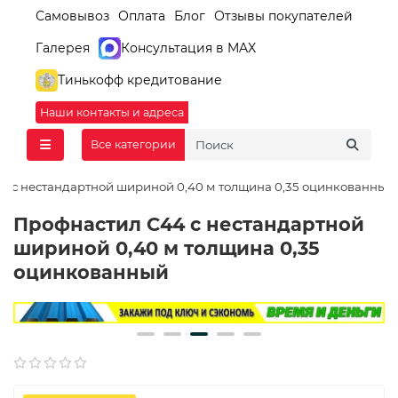
Самовывоз
Оплата
Блог
Отзывы покупателей
Галерея
Консультация в MAX
Тинькофф кредитование
Наши контакты и адреса
Все категории
4 с нестандартной шириной 0,40 м толщина 0,35 оцинкованный
Профнастил С44 с нестандартной
шириной 0,40 м толщина 0,35
оцинкованный