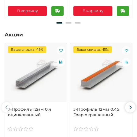
В корзину
В корзину
Акции
Ваша скидка: -15%
Ваша скидка: -15%
J-Профиль 12мм 0,4
J-Профиль 12мм 0,45
оцинкованный
Drap окрашенный