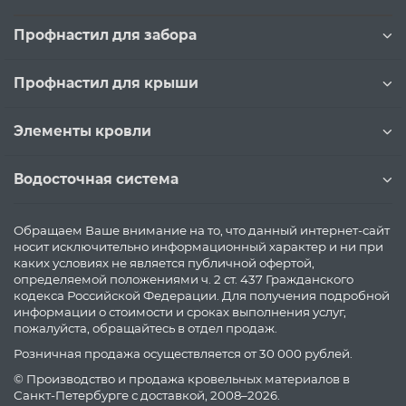
Профнастил для забора
Профнастил для крыши
Элементы кровли
Водосточная система
Обращаем Ваше внимание на то, что данный интернет-сайт
носит исключительно информационный характер и ни при
каких условиях не является публичной офертой,
определяемой положениями ч. 2 ст. 437 Гражданского
кодекса Российской Федерации. Для получения подробной
информации о стоимости и сроках выполнения услуг,
пожалуйста, обращайтесь в отдел продаж.
Розничная продажа осуществляется от 30 000 рублей.
© Производство и продажа кровельных материалов в
Санкт-Петербурге с доставкой, 2008–2026.