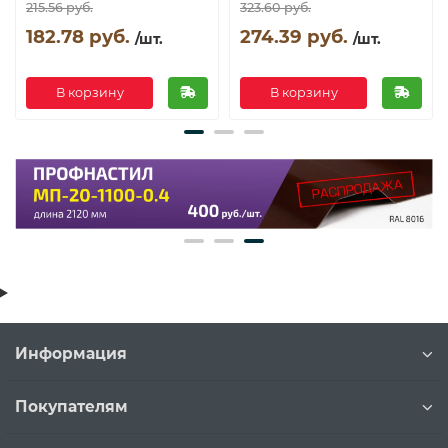
215.56 руб.
323.60 руб.
182.78 руб.
274.39 руб.
/шт.
/шт.
В корзину
В корзину
Информация
Покупателям