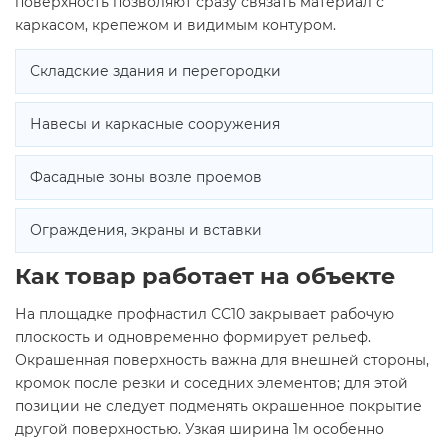
поверхность позволяют сразу связать материал с
каркасом, крепежом и видимым контуром.
Складские здания и перегородки
Навесы и каркасные сооружения
Фасадные зоны возле проемов
Ограждения, экраны и вставки
Как товар работает на объекте
На площадке профнастил СС10 закрывает рабочую
плоскость и одновременно формирует рельеф.
Окрашенная поверхность важна для внешней стороны,
кромок после резки и соседних элементов; для этой
позиции не следует подменять окрашенное покрытие
другой поверхностью. Узкая ширина 1м особенно