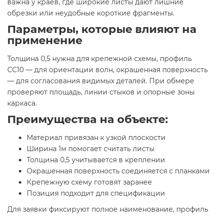
важна у краев, где широкие листы дают лишние
обрезки или неудобные короткие фрагменты.
Параметры, которые влияют на
применение
Толщина 0,5 нужна для крепежной схемы, профиль
СС10 — для ориентации волн, окрашенная поверхность
— для согласования видимых деталей. При обмере
проверяют площадь, линии стыков и опорные зоны
каркаса.
Преимущества на объекте:
Материал привязан к узкой плоскости
Ширина 1м помогает считать листы
Толщина 0,5 учитывается в креплении
Окрашенная поверхность соединяется с планками
Крепежную схему готовят заранее
Позиция подходит для спецификации
Для заявки фиксируют полное наименование, профиль