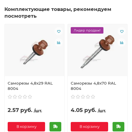
Комплектующие товары, рекомендуем
посмотреть
Лидер продаж!
Саморезы 4,8х29 RAL
Саморезы 4,8х70 RAL
8004
8004
2.57 руб.
4.05 руб.
/шт.
/шт.
В корзину
В корзину