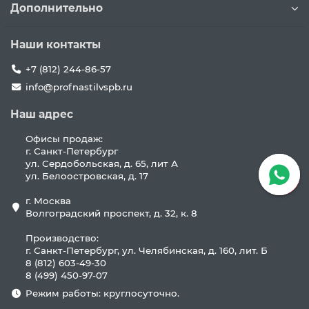
Дополнительно
Наши контакты
+7 (812) 244-86-57
info@profnastilvspb.ru
Наш адрес
Офисы продаж:
г. Санкт-Петербург
ул. Сердобольская, д. 65, лит А
ул. Белоостровская, д. 17
г. Москва
Волгоградский проспект, д. 32, к. 8
Производство:
г. Санкт-Петербург, ул. Челябинская, д. 160, лит. Б
8 (812) 603-49-30
8 (499) 450-97-07
Режим работы: круглосуточно.