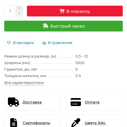
В корзину
Быстрый заказ
В закладки
В сравнение
Режем длину в размер, (м)
0,5 - 12
Ширина (мм)
1000
Гарантия, до, лет
5
Толщина металла, мм
0.5
Все характеристики
Доставка
Оплата
Сертификаты
Цвета RAL