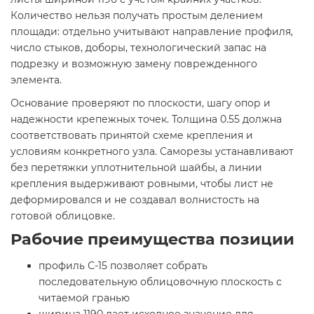
Количество нельзя получать простым делением
площади: отдельно учитывают направление профиля,
число стыков, доборы, технологический запас на
подрезку и возможную замену поврежденного
элемента.
Основание проверяют по плоскости, шагу опор и
надежности крепежных точек. Толщина 0.55 должна
соответствовать принятой схеме крепления и
условиям конкретного узла. Саморезы устанавливают
без перетяжки уплотнительной шайбы, а линии
крепления выдерживают ровными, чтобы лист не
деформировался и не создавал волнистость на
готовой облицовке.
Рабочие преимущества позиции
профиль С-15 позволяет собрать
последовательную облицовочную плоскость с
читаемой гранью