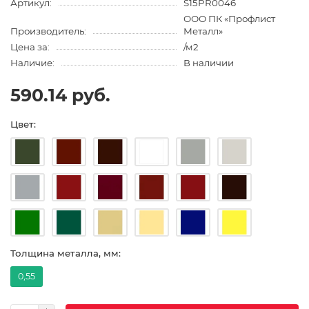
Артикул:
S15PR0046
ООО ПК «Профлист
Производитель:
Металл»
Цена за:
/м2
Наличие:
В наличии
590.14 руб.
Цвет:
Толщина металла, мм:
0,55