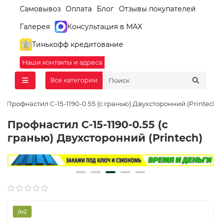
Самовывоз
Оплата
Блог
Отзывы покупателей
Галерея
Консультация в MAX
Тинькофф кредитование
Наши контакты и адреса
Все категории
Профнастил С-15-1190-0.55 (с гранью) Двухсторонний (Printech)
Профнастил С-15-1190-0.55 (с
гранью) Двухсторонний (Printech)
/м2