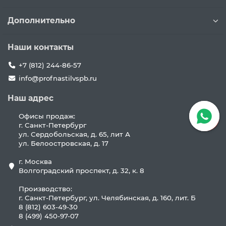
Дополнительно
Наши контакты
+7 (812) 244-86-57
info@profnastilvspb.ru
Наш адрес
Офисы продаж:
г. Санкт-Петербург
ул. Сердобольская, д. 65, лит А
ул. Белоостровская, д. 17
г. Москва
Волгоградский проспект, д. 32, к. 8
Производство:
г. Санкт-Петербург, ул. Челябинская, д. 160, лит. Б
8 (812) 603-49-30
8 (499) 450-97-07