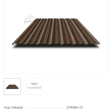
Код товара:
219084-01