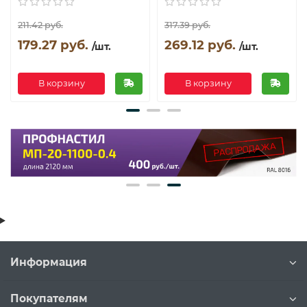
211.42 руб.
317.39 руб.
179.27 руб.
269.12 руб.
/шт.
/шт.
В корзину
В корзину
Информация
Покупателям