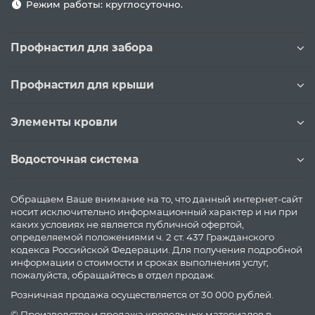
Режим работы: круглосуточно.
Профнастил для забора
Профнастил для крыши
Элементы кровли
Водосточная система
Обращаем Ваше внимание на то, что данный интернет-сайт
носит исключительно информационный характер и ни при
каких условиях не является публичной офертой,
определяемой положениями ч. 2 ст. 437 Гражданского
кодекса Российской Федерации. Для получения подробной
информации о стоимости и сроках выполнения услуг,
пожалуйста, обращайтесь в отдел продаж.
Розничная продажа осуществляется от 30 000 рублей.
© Производство и продажа кровельных материалов в