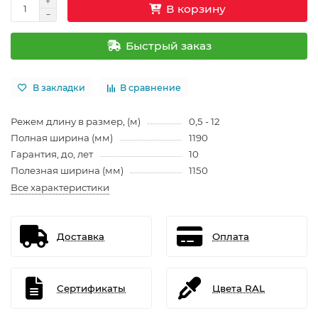
В корзину
Быстрый заказ
В закладки
В сравнение
Режем длину в размер, (м)
0,5 - 12
Полная ширина (мм)
1190
Гарантия, до, лет
10
Полезная ширина (мм)
1150
Все характеристики
Доставка
Оплата
Сертификаты
Цвета RAL