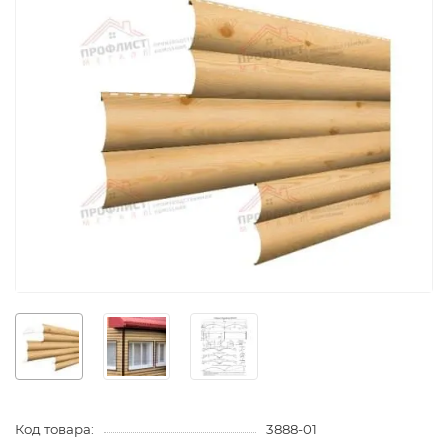
Код товара:
3888-01