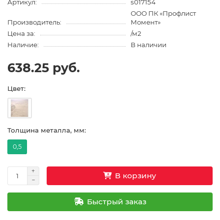
Артикул:
s017154
ООО ПК «Профлист
Производитель:
Момент»
Цена за:
/м2
Наличие:
В наличии
638.25 руб.
Цвет:
Толщина металла, мм:
0,5
В корзину
Быстрый заказ