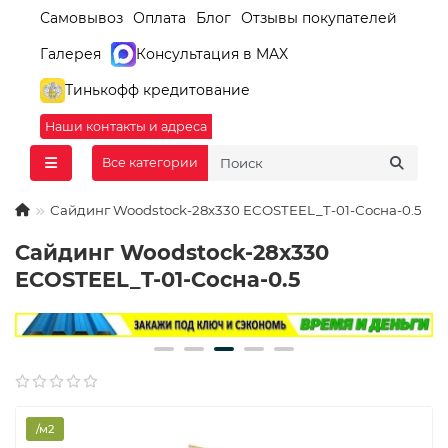
Самовывоз
Оплата
Блог
Отзывы покупателей
Галерея
Консультация в MAX
Тинькофф кредитование
Наши контакты и адреса
Все категории
Сайдинг Woodstock-28х330 ECOSTEEL_T-01-Сосна-0.5
Сайдинг Woodstock-28х330
ECOSTEEL_T-01-Сосна-0.5
/м2