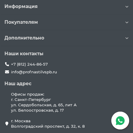
Информация
Покупателям
Дополнительно
Наши контакты
+7 (812) 244-86-57
info@profnastilvspb.ru
Наш адрес
Офисы продаж:
г. Санкт-Петербург
ул. Сердобольская, д. 65, лит А
ул. Белоостровская, д. 17
г. Москва
Волгоградский проспект, д. 32, к. 8