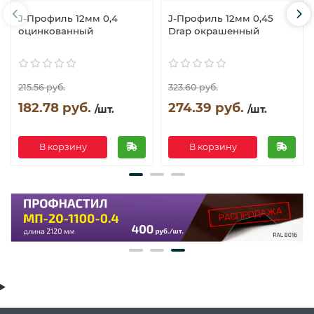
J-Профиль 12мм 0,4
J-Профиль 12мм 0,45
оцинкованный
Drap окрашенный
215.56 руб.
323.60 руб.
182.78 руб.
274.39 руб.
/шт.
/шт.
В корзину
В корзину