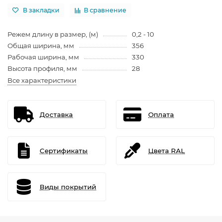
В закладки
В сравнение
Режем длину в размер, (м)
0,2 - 10
Общая ширина, мм
356
Рабочая ширина, мм
330
Высота профиля, мм
28
Все характеристики
Доставка
Оплата
Сертификаты
Цвета RAL
Виды покрытий