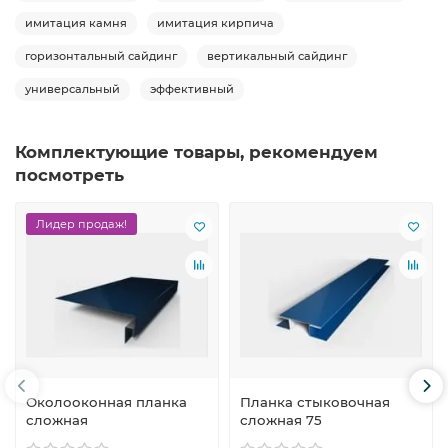
имитация камня
имитация кирпича
горизонтальный сайдинг
вертикальный сайдинг
универсальный
эффективный
Комплектующие товары, рекомендуем
посмотреть
Лидер продаж!
Околооконная планка
Планка стыковочная
сложная
сложная 75