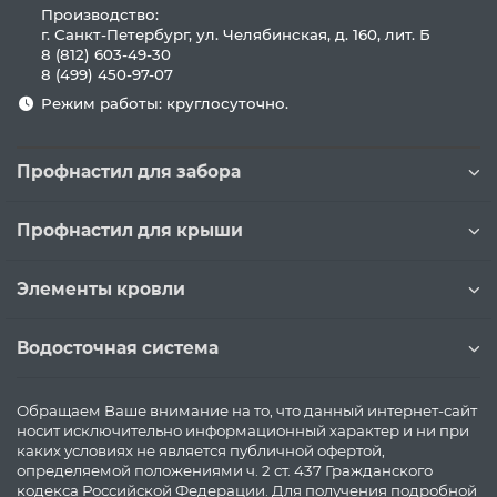
Производство:
г. Санкт-Петербург, ул. Челябинская, д. 160, лит. Б
8 (812) 603-49-30
8 (499) 450-97-07
Режим работы: круглосуточно.
Профнастил для забора
Профнастил для крыши
Элементы кровли
Водосточная система
Обращаем Ваше внимание на то, что данный интернет-сайт
носит исключительно информационный характер и ни при
каких условиях не является публичной офертой,
определяемой положениями ч. 2 ст. 437 Гражданского
кодекса Российской Федерации. Для получения подробной