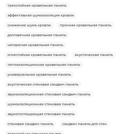
трехслойная кровельная панель
эффективная шумоизоляция кровли
снижение шума кровли
прочная кровельная панель
долговечная кровельная панель
негорючая кровельная панель
огнестойкая кровельная панель
акустическая панель
теплоизоляционная кровельная панель
универсальная кровельная панель
акустическая стеновая сэндвич панель
звукоизоляционная стеновая сэндвич панель
шумоизоляционная стеновая панель
звукопоглощающая стеновая панель
стеновая сэндвич панель
сэндвич панель для стен
трехслойная стеновая панель