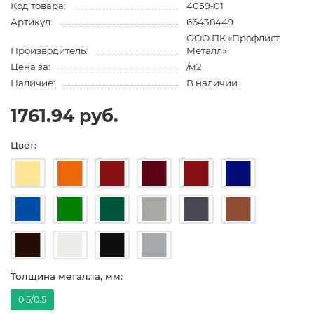
Код товара:
4059-01
Артикул:
66438449
ООО ПК «Профлист
Производитель:
Металл»
Цена за:
/м2
Наличие:
В наличии
1761.94 руб.
Цвет:
Толщина металла, мм:
0.5/0.5