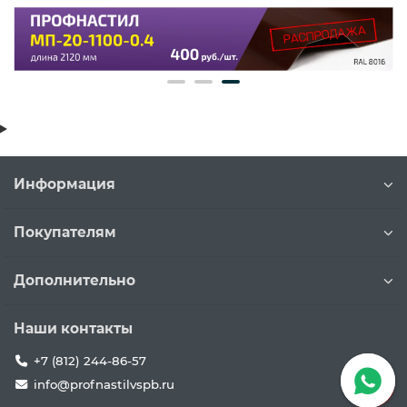
Информация
Покупателям
Дополнительно
Наши контакты
+7 (812) 244-86-57
info@profnastilvspb.ru