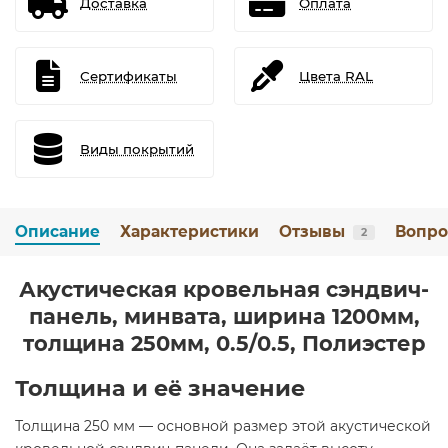
Доставка
Оплата
Сертификаты
Цвета RAL
Виды покрытий
Описание
Характеристики
Отзывы
Вопро
2
Акустическая кровельная сэндвич-
панель, минвата, ширина 1200мм,
толщина 250мм, 0.5/0.5, Полиэстер
Толщина и её значение
Толщина 250 мм — основной размер этой акустической