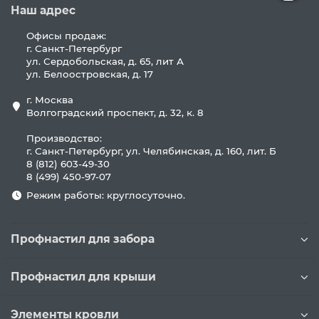
Наш адрес
Офисы продаж:
г. Санкт-Петербург
ул. Сердобольская, д. 65, лит А
ул. Белоостровская, д. 17
г. Москва
Волгоградский проспект, д. 32, к. 8
Производство:
г. Санкт-Петербург, ул. Челябинская, д. 160, лит. Б
8 (812) 603-49-30
8 (499) 450-97-07
Режим работы: круглосуточно.
Профнастил для забора
Профнастил для крыши
Элементы кровли