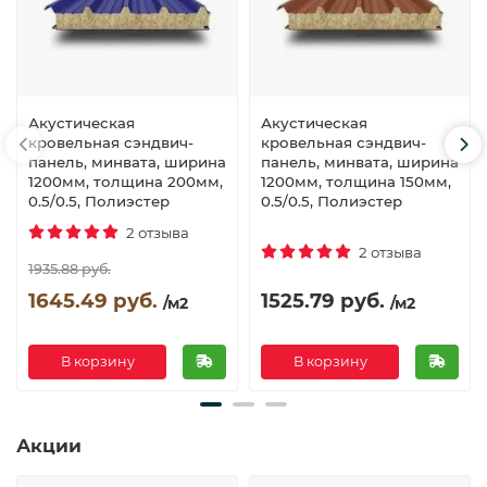
Акустическая
Акустическая
кровельная сэндвич-
кровельная сэндвич-
панель, минвата, ширина
панель, минвата, ширина
1200мм, толщина 200мм,
1200мм, толщина 150мм,
0.5/0.5, Полиэстер
0.5/0.5, Полиэстер
2 отзыва
2 отзыва
1935.88 руб.
1645.49 руб.
1525.79 руб.
/м2
/м2
В корзину
В корзину
Акции