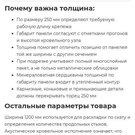
Почему важна толщина:
По размеру 250 мм определяют требуемую
рабочую длину крепежа
Габарит панели согласуют с отметками прогонов
и высотой кровельного узла
Толщина помогает отличить позицию от панелей
той же ширины с другим сечением
При подрезке учитывают полный многослойный
пакет, а не только металлические облицовки
Минераловатная сердцевина толщиной по
габариту панели входит в утеплённый контур
Карнизные, коньковые и примыкающие детали
должны перекрывать торец 250 мм
Остальные параметры товара
Ширина 1200 мм используется для раскладки по скату и
определения количества продольных стыков.
Акустическое кровельное исполнение означает, что