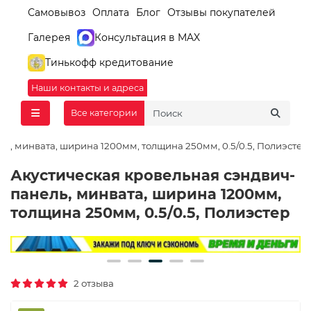
Самовывоз
Оплата
Блог
Отзывы покупателей
Галерея
Консультация в MAX
Тинькофф кредитование
Наши контакты и адреса
Все категории
ь, минвата, ширина 1200мм, толщина 250мм, 0.5/0.5, Полиэстер
Акустическая кровельная сэндвич-
панель, минвата, ширина 1200мм,
толщина 250мм, 0.5/0.5, Полиэстер
2 отзыва