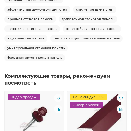
эффективная шумоизоляция стен
снижение шума стен
прочная стеновая панель
долговечная стеновая панель
негорючая стеновая панель
огнестойкая стеновая панель
акустическая панель
теплоизоляционная стеновая панель
универсальная стеновая панель
фасадная акустическая панель
Комплектующие товары, рекомендуем
посмотреть
Лидер продаж!
Ваша скидка: -15%
Лидер продаж!