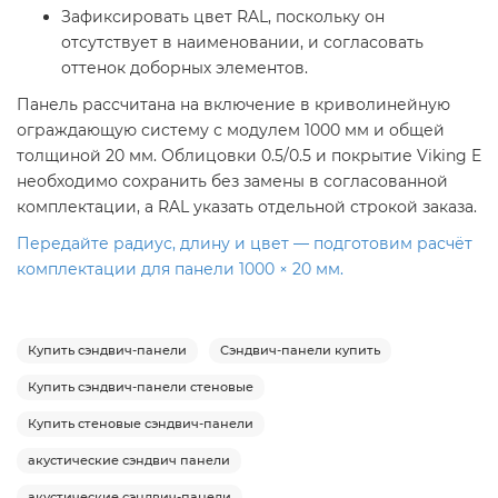
Зафиксировать цвет RAL, поскольку он
отсутствует в наименовании, и согласовать
оттенок доборных элементов.
Панель рассчитана на включение в криволинейную
ограждающую систему с модулем 1000 мм и общей
толщиной 20 мм. Облицовки 0.5/0.5 и покрытие Viking E
необходимо сохранить без замены в согласованной
комплектации, а RAL указать отдельной строкой заказа.
Передайте радиус, длину и цвет — подготовим расчёт
комплектации для панели 1000 × 20 мм.
Купить сэндвич-панели
Сэндвич-панели купить
Купить сэндвич-панели стеновые
Купить стеновые сэндвич-панели
акустические сэндвич панели
акустические сэндвич-панели