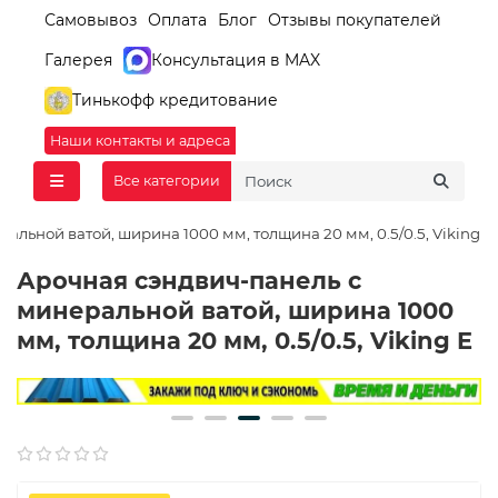
Самовывоз
Оплата
Блог
Отзывы покупателей
Галерея
Консультация в MAX
Тинькофф кредитование
Наши контакты и адреса
Все категории
альной ватой, ширина 1000 мм, толщина 20 мм, 0.5/0.5, Viking E
Арочная сэндвич-панель с
минеральной ватой, ширина 1000
мм, толщина 20 мм, 0.5/0.5, Viking E