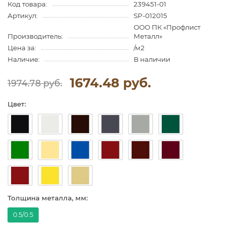
Код товара:
239451-01
Артикул:
SP-012015
ООО ПК «Профлист
Производитель:
Металл»
Цена за:
/м2
Наличие:
В наличии
1674.48 руб.
1974.78 руб.
Цвет:
Толщина металла, мм:
0.5/0.5