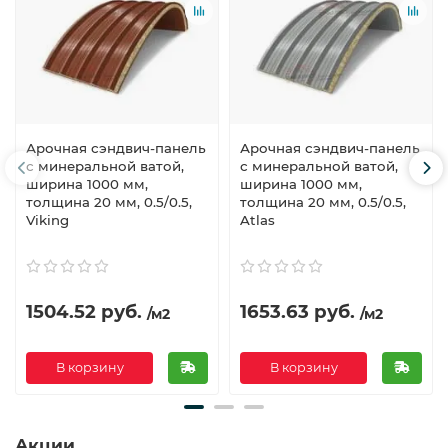
Арочная сэндвич-панель
Арочная сэндвич-панель
с минеральной ватой,
с минеральной ватой,
ширина 1000 мм,
ширина 1000 мм,
толщина 20 мм, 0.5/0.5,
толщина 20 мм, 0.5/0.5,
Viking
Atlas
1504.52 руб.
1653.63 руб.
/м2
/м2
В корзину
В корзину
Акции