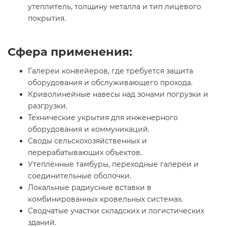
утеплитель, толщину металла и тип лицевого
покрытия.
Сфера применения:
Галереи конвейеров, где требуется защита
оборудования и обслуживающего прохода.
Криволинейные навесы над зонами погрузки и
разгрузки.
Технические укрытия для инженерного
оборудования и коммуникаций.
Своды сельскохозяйственных и
перерабатывающих объектов.
Утеплённые тамбуры, переходные галереи и
соединительные оболочки.
Локальные радиусные вставки в
комбинированных кровельных системах.
Сводчатые участки складских и логистических
зданий.