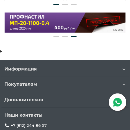
Информация
Покупателям
Дополнительно
Наши контакты
+7 (812) 244-86-57