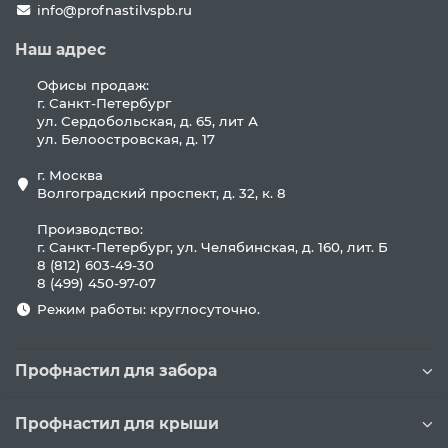
info@profnastilvspb.ru
Наш адрес
Офисы продаж:
г. Санкт-Петербург
ул. Сердобольская, д. 65, лит А
ул. Белоостровская, д. 17
г. Москва
Волгоградский проспект, д. 32, к. 8
Производство:
г. Санкт-Петербург, ул. Челябинская, д. 160, лит. Б
8 (812) 603-49-30
8 (499) 450-97-07
Режим работы: круглосуточно.
Профнастил для забора
Профнастил для крыши