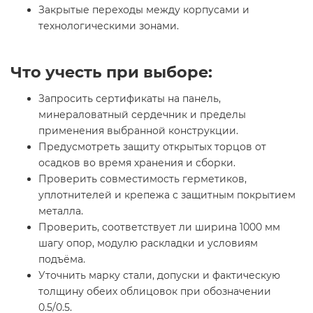
Закрытые переходы между корпусами и
технологическими зонами.
Что учесть при выборе:
Запросить сертификаты на панель,
минераловатный сердечник и пределы
применения выбранной конструкции.
Предусмотреть защиту открытых торцов от
осадков во время хранения и сборки.
Проверить совместимость герметиков,
уплотнителей и крепежа с защитным покрытием
металла.
Проверить, соответствует ли ширина 1000 мм
шагу опор, модулю раскладки и условиям
подъёма.
Уточнить марку стали, допуски и фактическую
толщину обеих облицовок при обозначении
0.5/0.5.