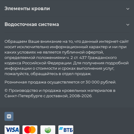
Элементы кровли
Водосточная система
Обращаем Ваше внимание на то, что данный интернет-сайт
носит исключительно информационный характер и ни при
каких условиях не является публичной офертой,
определяемой положениями ч. 2 ст. 437 Гражданского
кодекса Российской Федерации. Для получения подробной
информации о стоимости и сроках выполнения услуг,
пожалуйста, обращайтесь в отдел продаж.
Розничная продажа осуществляется от 30 000 рублей.
© Производство и продажа кровельных материалов в
Санкт-Петербурге с доставкой, 2008–2026.