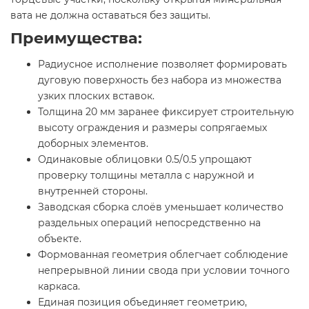
вата не должна оставаться без защиты.
Преимущества:
Радиусное исполнение позволяет формировать
дуговую поверхность без набора из множества
узких плоских вставок.
Толщина 20 мм заранее фиксирует строительную
высоту ограждения и размеры сопрягаемых
доборных элементов.
Одинаковые облицовки 0.5/0.5 упрощают
проверку толщины металла с наружной и
внутренней стороны.
Заводская сборка слоёв уменьшает количество
раздельных операций непосредственно на
объекте.
Формованная геометрия облегчает соблюдение
непрерывной линии свода при условии точного
каркаса.
Единая позиция объединяет геометрию,