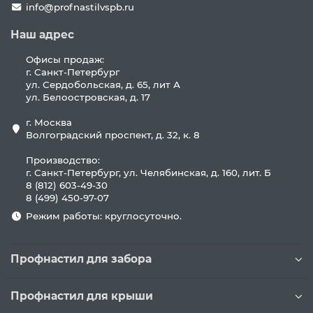
info@profnastilvspb.ru
Наш адрес
Офисы продаж:
г. Санкт-Петербург
ул. Сердобольская, д. 65, лит А
ул. Белоостровская, д. 17
г. Москва
Волгоградский проспект, д. 32, к. 8
Производство:
г. Санкт-Петербург, ул. Челябинская, д. 160, лит. Б
8 (812) 603-49-30
8 (499) 450-97-07
Режим работы: круглосуточно.
Профнастил для забора
Профнастил для крыши