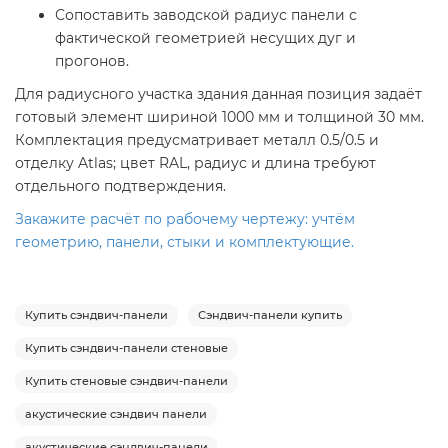
Сопоставить заводской радиус панели с
фактической геометрией несущих дуг и
прогонов.
Для радиусного участка здания данная позиция задаёт
готовый элемент шириной 1000 мм и толщиной 30 мм.
Комплектация предусматривает металл 0.5/0.5 и
отделку Atlas; цвет RAL, радиус и длина требуют
отдельного подтверждения.
Закажите расчёт по рабочему чертежу: учтём
геометрию, панели, стыки и комплектующие.
Купить сэндвич-панели
Сэндвич-панели купить
Купить сэндвич-панели стеновые
Купить стеновые сэндвич-панели
акустические сэндвич панели
акустические сэндвич-панели