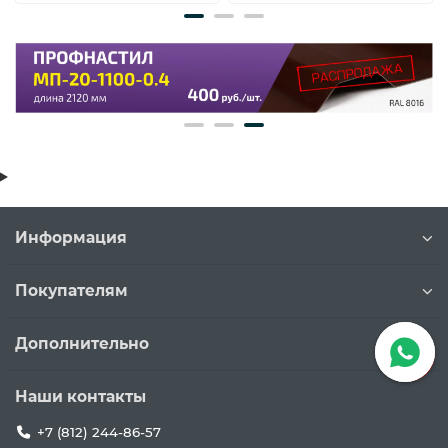
Информация
Покупателям
Дополнительно
Наши контакты
+7 (812) 244-86-57