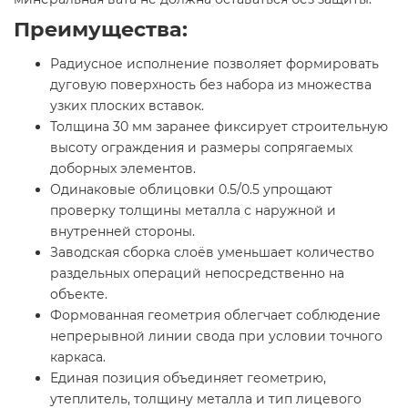
Преимущества:
Радиусное исполнение позволяет формировать
дуговую поверхность без набора из множества
узких плоских вставок.
Толщина 30 мм заранее фиксирует строительную
высоту ограждения и размеры сопрягаемых
доборных элементов.
Одинаковые облицовки 0.5/0.5 упрощают
проверку толщины металла с наружной и
внутренней стороны.
Заводская сборка слоёв уменьшает количество
раздельных операций непосредственно на
объекте.
Формованная геометрия облегчает соблюдение
непрерывной линии свода при условии точного
каркаса.
Единая позиция объединяет геометрию,
утеплитель, толщину металла и тип лицевого