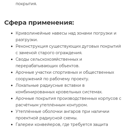
покрытия.
Сфера применения:
Криволинейные навесы над зонами погрузки и
разгрузки.
Реконструкция существующих дуговых покрытий
с заменой старого ограждения.
Своды сельскохозяйственных и
перерабатывающих объектов.
Арочные участки спортивных и общественных
сооружений по рабочему проекту.
Локальные радиусные вставки в
комбинированных кровельных системах.
Арочные покрытия производственных корпусов с
расчётным утеплённым контуром.
Утеплённые оболочки ангаров при наличии
проектной радиусной схемы.
Галереи конвейеров, где требуется защита