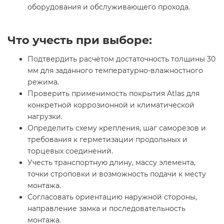
оборудования и обслуживающего прохода.
Что учесть при выборе:
Подтвердить расчётом достаточность толщины 30
мм для заданного температурно-влажностного
режима.
Проверить применимость покрытия Atlas для
конкретной коррозионной и климатической
нагрузки.
Определить схему крепления, шаг саморезов и
требования к герметизации продольных и
торцевых соединений.
Учесть транспортную длину, массу элемента,
точки строповки и возможность подачи к месту
монтажа.
Согласовать ориентацию наружной стороны,
направление замка и последовательность
монтажа.