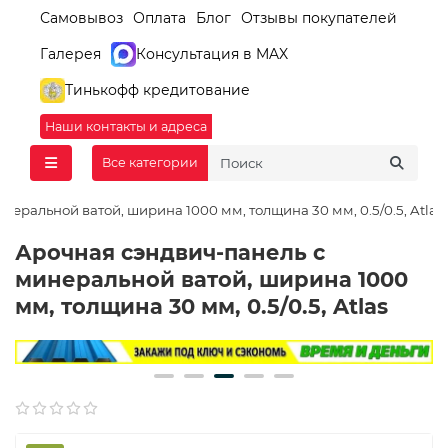
Самовывоз
Оплата
Блог
Отзывы покупателей
Галерея
Консультация в MAX
Тинькофф кредитование
Наши контакты и адреса
Все категории
еральной ватой, ширина 1000 мм, толщина 30 мм, 0.5/0.5, Atlas
Арочная сэндвич-панель с
минеральной ватой, ширина 1000
мм, толщина 30 мм, 0.5/0.5, Atlas