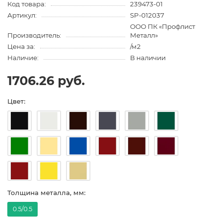
Код товара:
239473-01
Артикул:
SP-012037
ООО ПК «Профлист
Производитель:
Металл»
Цена за:
/м2
Наличие:
В наличии
1706.26 руб.
Цвет:
Толщина металла, мм:
0.5/0.5