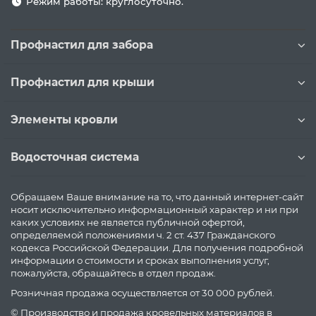
Режим работы: круглосуточно.
Профнастил для забора
Профнастил для крыши
Элементы кровли
Водосточная система
Обращаем Ваше внимание на то, что данный интернет-сайт
носит исключительно информационный характер и ни при
каких условиях не является публичной офертой,
определяемой положениями ч. 2 ст. 437 Гражданского
кодекса Российской Федерации. Для получения подробной
информации о стоимости и сроках выполнения услуг,
пожалуйста, обращайтесь в отдел продаж.
Розничная продажа осуществляется от 30 000 рублей.
© Производство и продажа кровельных материалов в