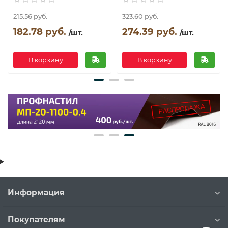
215.56 руб.
323.60 руб.
182.78 руб.
274.39 руб.
/шт.
/шт.
В корзину
В корзину
Информация
Покупателям