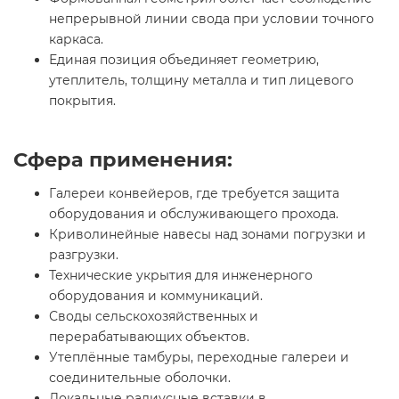
непрерывной линии свода при условии точного
каркаса.
Единая позиция объединяет геометрию,
утеплитель, толщину металла и тип лицевого
покрытия.
Сфера применения:
Галереи конвейеров, где требуется защита
оборудования и обслуживающего прохода.
Криволинейные навесы над зонами погрузки и
разгрузки.
Технические укрытия для инженерного
оборудования и коммуникаций.
Своды сельскохозяйственных и
перерабатывающих объектов.
Утеплённые тамбуры, переходные галереи и
соединительные оболочки.
Локальные радиусные вставки в