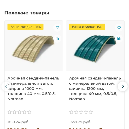
Похожие товары
Ваша скидка: -15%
Ваша скидка: -15%
Арочная сэндвич-панель
Арочная сэндвич-панель
с минеральной ватой,
с минеральной ватой,
ширина 1000 мм,
ширина 1200 мм,
толщина 40 мм, 0.5/0.5,
толщина 40 мм, 0.5/0.5,
Norman
Norman
1819.24 руб.
1659.29 руб.