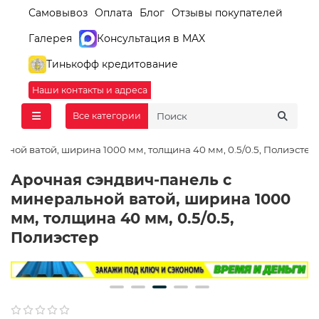
Самовывоз
Оплата
Блог
Отзывы покупателей
Галерея
Консультация в MAX
Тинькофф кредитование
Наши контакты и адреса
Все категории
ной ватой, ширина 1000 мм, толщина 40 мм, 0.5/0.5, Полиэстер
Арочная сэндвич-панель с
минеральной ватой, ширина 1000
мм, толщина 40 мм, 0.5/0.5,
Полиэстер