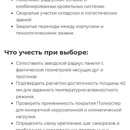
комбинированных кровельных системах.
Сводчатые участки складских и логистических
зданий.
Закрытые переходы между корпусами и
технологическими зонами.
Что учесть при выборе:
Сопоставить заводской радиус панели с
фактической геометрией несущих дуг и
прогонов.
Подтвердить расчётом достаточность толщины 40
мм для заданного температурно-влажностного
режима.
Проверить применимость покрытия Полиэстер
для конкретной коррозионной и климатической
нагрузки.
Определить схему крепления, шаг саморезов и