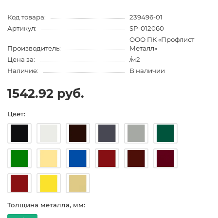
Код товара:
239496-01
Артикул:
SP-012060
ООО ПК «Профлист
Производитель:
Металл»
Цена за:
/м2
Наличие:
В наличии
1542.92 руб.
Цвет:
Толщина металла, мм: