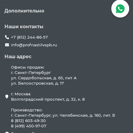
Дополнительно
Наши контакты
+7 (812) 244-86-57
info@profnastilvspb.ru
Наш адрес
Офисы продаж:
г. Санкт-Петербург
ул. Сердобольская, д. 65, лит А
ул. Белоостровская, д. 17
г. Москва
Волгоградский проспект, д. 32, к. 8
Производство:
г. Санкт-Петербург, ул. Челябинская, д. 160, лит. Б
8 (812) 603-49-30
8 (499) 450-97-07