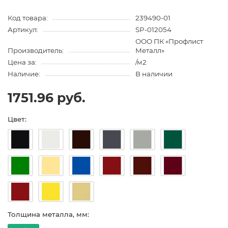
Код товара:
239490-01
Артикул:
SP-012054
ООО ПК «Профлист
Производитель:
Металл»
Цена за:
/м2
Наличие:
В наличии
1751.96 руб.
Цвет:
Толщина металла, мм: