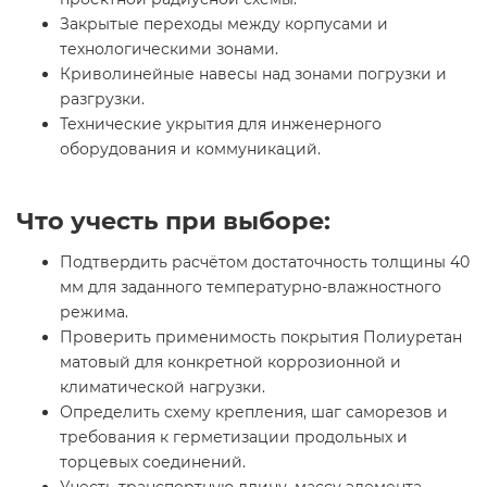
Закрытые переходы между корпусами и
технологическими зонами.
Криволинейные навесы над зонами погрузки и
разгрузки.
Технические укрытия для инженерного
оборудования и коммуникаций.
Что учесть при выборе:
Подтвердить расчётом достаточность толщины 40
мм для заданного температурно-влажностного
режима.
Проверить применимость покрытия Полиуретан
матовый для конкретной коррозионной и
климатической нагрузки.
Определить схему крепления, шаг саморезов и
требования к герметизации продольных и
торцевых соединений.