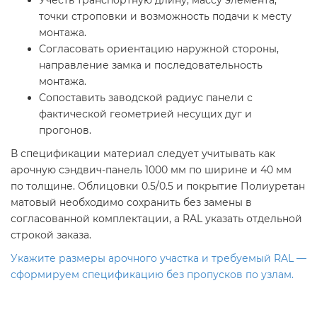
Учесть транспортную длину, массу элемента,
точки строповки и возможность подачи к месту
монтажа.
Согласовать ориентацию наружной стороны,
направление замка и последовательность
монтажа.
Сопоставить заводской радиус панели с
фактической геометрией несущих дуг и
прогонов.
В спецификации материал следует учитывать как
арочную сэндвич-панель 1000 мм по ширине и 40 мм
по толщине. Облицовки 0.5/0.5 и покрытие Полиуретан
матовый необходимо сохранить без замены в
согласованной комплектации, а RAL указать отдельной
строкой заказа.
Укажите размеры арочного участка и требуемый RAL —
сформируем спецификацию без пропусков по узлам.