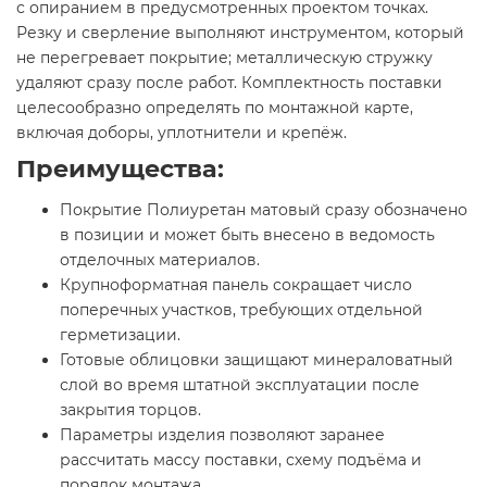
с опиранием в предусмотренных проектом точках.
Резку и сверление выполняют инструментом, который
не перегревает покрытие; металлическую стружку
удаляют сразу после работ. Комплектность поставки
целесообразно определять по монтажной карте,
включая доборы, уплотнители и крепёж.
Преимущества:
Покрытие Полиуретан матовый сразу обозначено
в позиции и может быть внесено в ведомость
отделочных материалов.
Крупноформатная панель сокращает число
поперечных участков, требующих отдельной
герметизации.
Готовые облицовки защищают минераловатный
слой во время штатной эксплуатации после
закрытия торцов.
Параметры изделия позволяют заранее
рассчитать массу поставки, схему подъёма и
порядок монтажа.