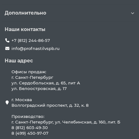
Дополнительно
Наши контакты
+7 (812) 244-86-57
info@profnastilvspb.ru
Наш адрес
Офисы продаж:
г. Санкт-Петербург
ул. Сердобольская, д. 65, лит А
ул. Белоостровская, д. 17
г. Москва
Волгоградский проспект, д. 32, к. 8
Производство:
г. Санкт-Петербург, ул. Челябинская, д. 160, лит. Б
8 (812) 603-49-30
8 (499) 450-97-07