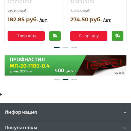
215.65 руб.
323.73 руб.
182.85 руб.
274.50 руб.
/шт.
/шт.
В корзину
В корзину
Информация
Покупателям