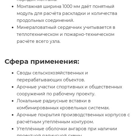
Монтажная ширина 1000 мм даёт понятный
модуль для расчёта раскладки и количества
продольных соединений.
Минераловатный сердечник учитывается в
теплотехническом и пожарно-техническом
расчёте всего узла.
Сфера применения:
Своды сельскохозяйственных и
перерабатывающих объектов.
Арочные участки спортивных и общественных
сооружений по рабочему проекту.
Локальные радиусные вставки в
комбинированных кровельных системах.
Арочные покрытия производственных корпусов с
расчётным утеплённым контуром.
Утеплённые оболочки ангаров при наличии
проектной радиусной схемы.