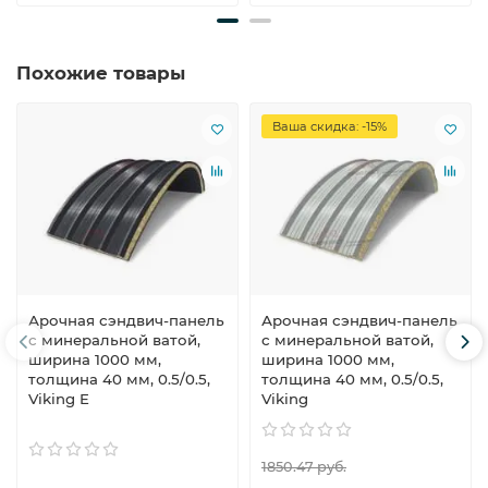
Похожие товары
Ваша скидка: -15%
Арочная сэндвич-панель
Арочная сэндвич-панель
с минеральной ватой,
с минеральной ватой,
ширина 1000 мм,
ширина 1000 мм,
толщина 40 мм, 0.5/0.5,
толщина 40 мм, 0.5/0.5,
Viking E
Viking
1850.47 руб.