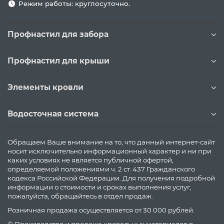
Режим работы: круглосуточно.
Профнастил для забора
Профнастил для крыши
Элементы кровли
Водосточная система
Обращаем Ваше внимание на то, что данный интернет-сайт
носит исключительно информационный характер и ни при
каких условиях не является публичной офертой,
определяемой положениями ч. 2 ст. 437 Гражданского
кодекса Российской Федерации. Для получения подробной
информации о стоимости и сроках выполнения услуг,
пожалуйста, обращайтесь в отдел продаж.
Розничная продажа осуществляется от 30 000 рублей.