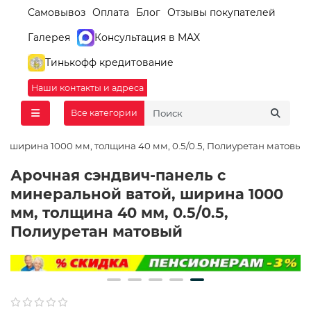
Самовывоз
Оплата
Блог
Отзывы покупателей
Галерея
Консультация в MAX
Тинькофф кредитование
Наши контакты и адреса
Все категории
, ширина 1000 мм, толщина 40 мм, 0.5/0.5, Полиуретан матовый
Арочная сэндвич-панель с
минеральной ватой, ширина 1000
мм, толщина 40 мм, 0.5/0.5,
Полиуретан матовый