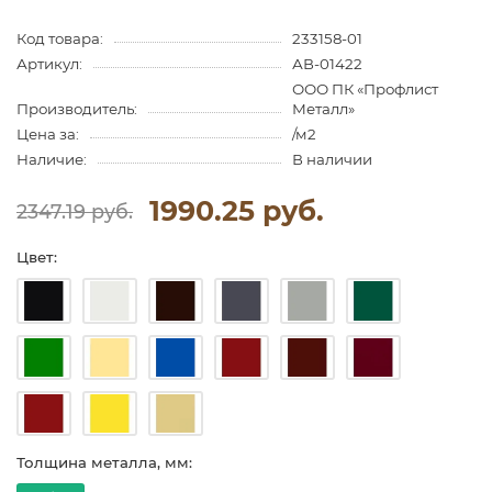
Код товара:
233158-01
Артикул:
АВ-01422
ООО ПК «Профлист
Производитель:
Металл»
Цена за:
/м2
Наличие:
В наличии
1990.25 руб.
2347.19 руб.
Цвет:
Толщина металла, мм: