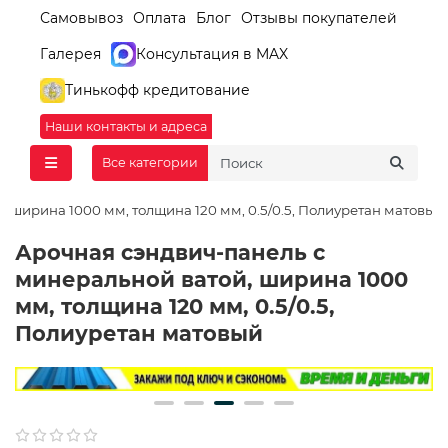
Самовывоз
Оплата
Блог
Отзывы покупателей
Галерея
Консультация в MAX
Тинькофф кредитование
Наши контакты и адреса
Все категории
 ширина 1000 мм, толщина 120 мм, 0.5/0.5, Полиуретан матовый
Арочная сэндвич-панель с
минеральной ватой, ширина 1000
мм, толщина 120 мм, 0.5/0.5,
Полиуретан матовый