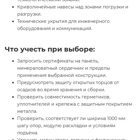
Криволинейные навесы над зонами погрузки и
разгрузки.
Технические укрытия для инженерного
оборудования и коммуникаций.
Что учесть при выборе:
Запросить сертификаты на панель,
минераловатный сердечник и пределы
применения выбранной конструкции.
Предусмотреть защиту открытых торцов от
осадков во время хранения и сборки.
Проверить совместимость герметиков,
уплотнителей и крепежа с защитным покрытием
металла.
Проверить, соответствует ли ширина 1000 мм
шагу опор, модулю раскладки и условиям
подъёма.