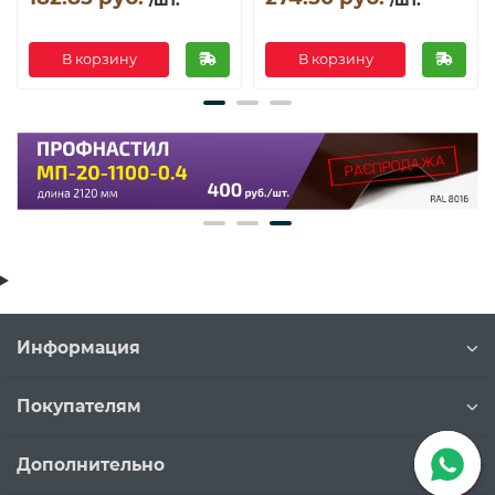
В корзину
В корзину
Информация
Покупателям
Дополнительно