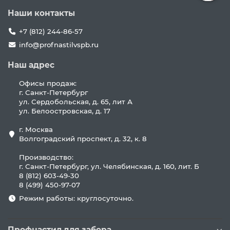
Наши контакты
+7 (812) 244-86-57
info@profnastilvspb.ru
Наш адрес
Офисы продаж:
г. Санкт-Петербург
ул. Сердобольская, д. 65, лит А
ул. Белоостровская, д. 17
г. Москва
Волгоградский проспект, д. 32, к. 8
Производство:
г. Санкт-Петербург, ул. Челябинская, д. 160, лит. Б
8 (812) 603-49-30
8 (499) 450-97-07
Режим работы: круглосуточно.
Профнастил для забора