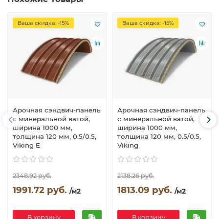
Ваша скидка: -15%
Ваша скидка: -15%
Арочная сэндвич-панель
Арочная сэндвич-панель
с минеральной ватой,
с минеральной ватой,
ширина 1000 мм,
ширина 1000 мм,
толщина 120 мм, 0.5/0.5,
толщина 120 мм, 0.5/0.5,
Viking E
Viking
2348.92 руб.
2138.26 руб.
1991.72 руб.
1813.09 руб.
/м2
/м2
В корзину
В корзину