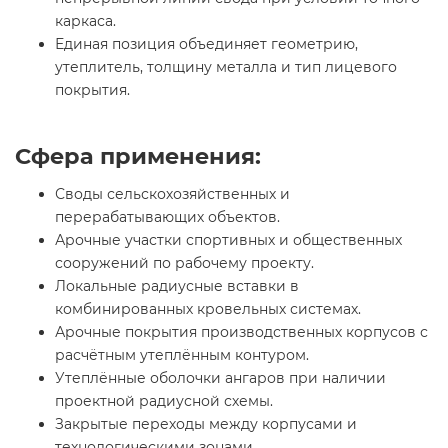
каркаса.
Единая позиция объединяет геометрию,
утеплитель, толщину металла и тип лицевого
покрытия.
Сфера применения:
Своды сельскохозяйственных и
перерабатывающих объектов.
Арочные участки спортивных и общественных
сооружений по рабочему проекту.
Локальные радиусные вставки в
комбинированных кровельных системах.
Арочные покрытия производственных корпусов с
расчётным утеплённым контуром.
Утеплённые оболочки ангаров при наличии
проектной радиусной схемы.
Закрытые переходы между корпусами и
технологическими зонами.