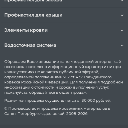
Профнастил для крыши
Элементы кровли
Водосточная система
Обращаем Ваше внимание на то, что данный интернет-сайт
носит исключительно информационный характер и ни при
каких условиях не является публичной офертой,
определяемой положениями ч. 2 ст. 437 Гражданского
кодекса Российской Федерации. Для получения подробной
информации о стоимости и сроках выполнения услуг,
пожалуйста, обращайтесь в отдел продаж.
Розничная продажа осуществляется от 30 000 рублей.
© Производство и продажа кровельных материалов в
Санкт-Петербурге с доставкой, 2008–2026.