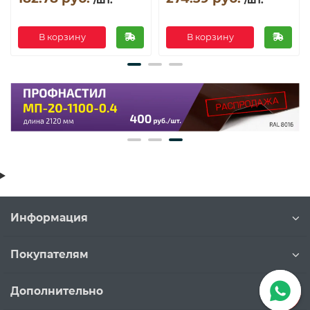
В корзину
В корзину
Информация
Покупателям
Дополнительно