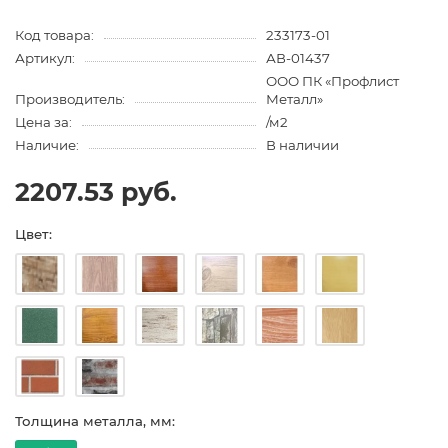
Код товара:
233173-01
Артикул:
АВ-01437
ООО ПК «Профлист
Производитель:
Металл»
Цена за:
/м2
Наличие:
В наличии
2207.53 руб.
Цвет:
Толщина металла, мм: