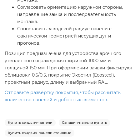
монтажа.
Согласовать ориентацию наружной стороны,
направление замка и последовательность
монтажа.
Сопоставить заводской радиус панели с
фактической геометрией несущих дуг и
прогонов.
Позиция предназначена для устройства арочного
утеплённого ограждения шириной 1000 мм и
толщиной 150 мм. При оформлении заявки фиксируют
облицовки 0.5/0.5, покрытие Экостил (Ecosteel),
проектный радиус, длину и выбранный RAL.
Отправьте развёртку покрытия, чтобы рассчитать
количество панелей и доборных элементов.
Купить сэндвич-панели
Сэндвич-панели купить
Купить сэндвич-панели стеновые