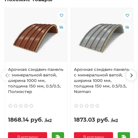
Арочная сэндвич-панель
Арочная сэндвич-панель
с минеральной ватой,
с минеральной ватой,
ширина 1000 мм,
ширина 1000 мм,
толщина 150 мм, 0.5/0.5,
толщина 150 мм, 0.5/0.5,
Полиэстер
Norman
1868.14 руб.
1873.03 руб.
/м2
/м2
В корзину
В корзину