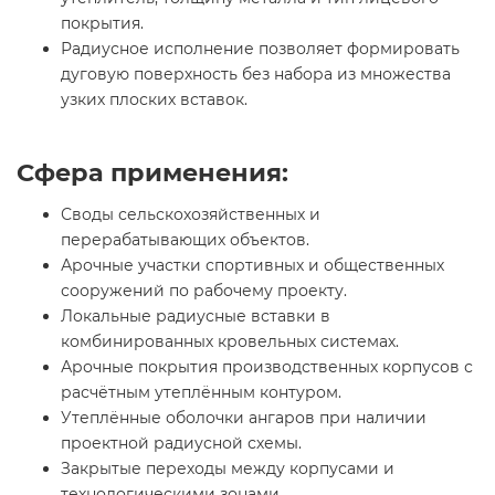
покрытия.
Радиусное исполнение позволяет формировать
дуговую поверхность без набора из множества
узких плоских вставок.
Сфера применения:
Своды сельскохозяйственных и
перерабатывающих объектов.
Арочные участки спортивных и общественных
сооружений по рабочему проекту.
Локальные радиусные вставки в
комбинированных кровельных системах.
Арочные покрытия производственных корпусов с
расчётным утеплённым контуром.
Утеплённые оболочки ангаров при наличии
проектной радиусной схемы.
Закрытые переходы между корпусами и
технологическими зонами.