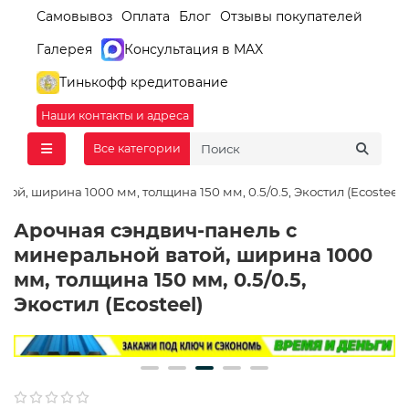
Самовывоз
Оплата
Блог
Отзывы покупателей
Галерея
Консультация в MAX
Тинькофф кредитование
Наши контакты и адреса
Все категории
й, ширина 1000 мм, толщина 150 мм, 0.5/0.5, Экостил (Ecosteel)
Арочная сэндвич-панель с
минеральной ватой, ширина 1000
мм, толщина 150 мм, 0.5/0.5,
Экостил (Ecosteel)