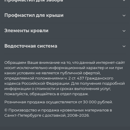
Профнастил для крыши
Элементы кровли
Водосточная система
Обращаем Ваше внимание на то, что данный интернет-сайт
носит исключительно информационный характер и ни при
каких условиях не является публичной офертой,
определяемой положениями ч. 2 ст. 437 Гражданского
кодекса Российской Федерации. Для получения подробной
информации о стоимости и сроках выполнения услуг,
пожалуйста, обращайтесь в отдел продаж.
Розничная продажа осуществляется от 30 000 рублей.
© Производство и продажа кровельных материалов в
Санкт-Петербурге с доставкой, 2008–2026.