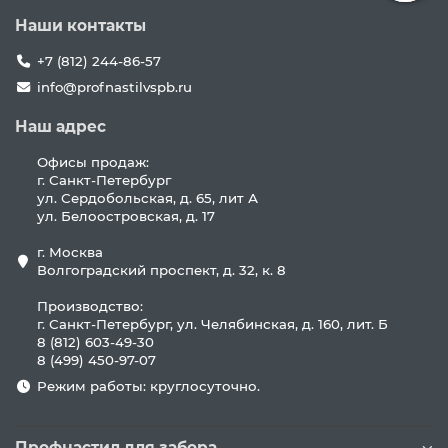
Наши контакты
+7 (812) 244-86-57
info@profnastilvspb.ru
Наш адрес
Офисы продаж:
г. Санкт-Петербург
ул. Сердобольская, д. 65, лит А
ул. Белоостровская, д. 17
г. Москва
Волгоградский проспект, д. 32, к. 8
Производство:
г. Санкт-Петербург, ул. Челябинская, д. 160, лит. Б
8 (812) 603-49-30
8 (499) 450-97-07
Режим работы: круглосуточно.
Профнастил для забора