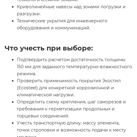
Криволинейные навесы над зонами погрузки и
разгрузки.
Технические укрытия для инженерного
оборудования и коммуникаций.
Что учесть при выборе:
Подтвердить расчётом достаточность толщины
150 мм для заданного температурно-влажностного
режима.
Проверить применимость покрытия Экостил
(Ecosteel) для конкретной коррозионной и
климатической нагрузки.
Определить схему крепления, шаг саморезов и
требования к герметизации продольных и
торцевых соединений.
Учесть транспортную длину, массу элемента,
точки строповки и возможность подачи к месту