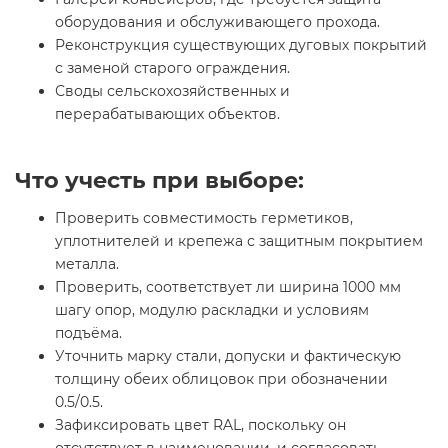
оборудования и обслуживающего прохода.
Реконструкция существующих дуговых покрытий
с заменой старого ограждения.
Своды сельскохозяйственных и
перерабатывающих объектов.
Что учесть при выборе:
Проверить совместимость герметиков,
уплотнителей и крепежа с защитным покрытием
металла.
Проверить, соответствует ли ширина 1000 мм
шагу опор, модулю раскладки и условиям
подъёма.
Уточнить марку стали, допуски и фактическую
толщину обеих облицовок при обозначении
0.5/0.5.
Зафиксировать цвет RAL, поскольку он