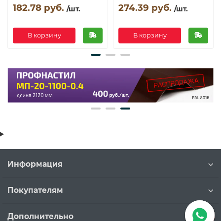
182.78 руб.
274.39 руб.
/шт.
/шт.
В корзину
В корзину
Информация
Покупателям
Дополнительно