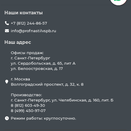
Наши контакты
+7 (812) 244-86-57
info@profnastilvspb.ru
Наш адрес
Офисы продаж:
г. Санкт-Петербург
ул. Сердобольская, д. 65, лит А
ул. Белоостровская, д. 17
г. Москва
Волгоградский проспект, д. 32, к. 8
Производство:
г. Санкт-Петербург, ул. Челябинская, д. 160, лит. Б
8 (812) 603-49-30
8 (499) 450-97-07
Режим работы: круглосуточно.