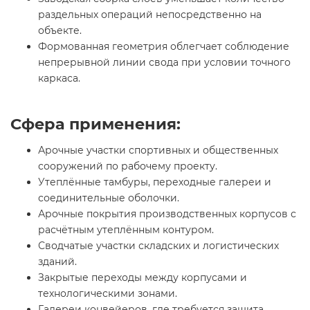
раздельных операций непосредственно на
объекте.
Формованная геометрия облегчает соблюдение
непрерывной линии свода при условии точного
каркаса.
Сфера применения:
Арочные участки спортивных и общественных
сооружений по рабочему проекту.
Утеплённые тамбуры, переходные галереи и
соединительные оболочки.
Арочные покрытия производственных корпусов с
расчётным утеплённым контуром.
Сводчатые участки складских и логистических
зданий.
Закрытые переходы между корпусами и
технологическими зонами.
Галереи конвейеров, где требуется защита