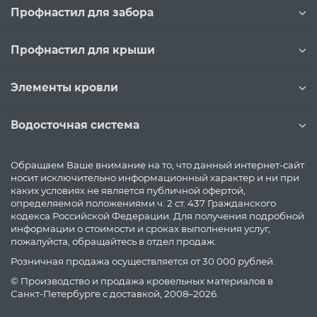
Профнастил для забора
Профнастил для крыши
Элементы кровли
Водосточная система
Обращаем Ваше внимание на то, что данный интернет-сайт
носит исключительно информационный характер и ни при
каких условиях не является публичной офертой,
определяемой положениями ч. 2 ст. 437 Гражданского
кодекса Российской Федерации. Для получения подробной
информации о стоимости и сроках выполнения услуг,
пожалуйста, обращайтесь в отдел продаж.
Розничная продажа осуществляется от 30 000 рублей.
© Производство и продажа кровельных материалов в
Санкт-Петербурге с доставкой, 2008–2026.