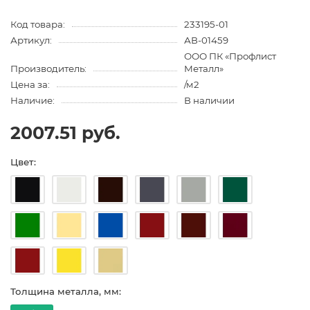
Код товара:
233195-01
Артикул:
АВ-01459
ООО ПК «Профлист
Производитель:
Металл»
Цена за:
/м2
Наличие:
В наличии
2007.51 руб.
Цвет:
Толщина металла, мм: