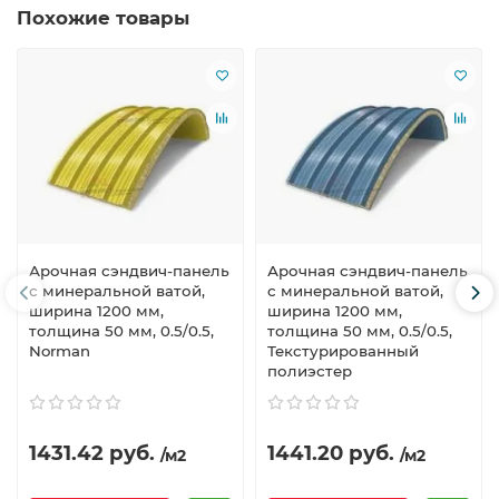
Похожие товары
Арочная сэндвич-панель
Арочная сэндвич-панель
с минеральной ватой,
с минеральной ватой,
ширина 1200 мм,
ширина 1200 мм,
толщина 50 мм, 0.5/0.5,
толщина 50 мм, 0.5/0.5,
Norman
Текстурированный
полиэстер
1431.42 руб.
1441.20 руб.
/м2
/м2