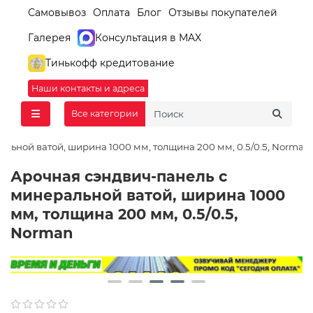
Самовывоз
Оплата
Блог
Отзывы покупателей
Галерея
Консультация в MAX
Тинькофф кредитование
Наши контакты и адреса
Все категории
льной ватой, ширина 1000 мм, толщина 200 мм, 0.5/0.5, Norman
Арочная сэндвич-панель с
минеральной ватой, ширина 1000
мм, толщина 200 мм, 0.5/0.5,
Norman