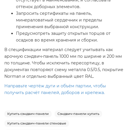
отсутствует в наименовании, и согласовать
оттенок доборных элементов.
Запросить сертификаты на панель,
минераловатный сердечник и пределы
применения выбранной конструкции.
Предусмотреть защиту открытых торцов от
осадков во время хранения и сборки.
В спецификации материал следует учитывать как
арочную сэндвич-панель 1000 мм по ширине и 200 мм
по толщине. Чтобы исключить пересортицу, в
документах повторяют схему металла 0.5/0.5, покрытие
Norman и отдельно выбранный цвет RAL.
Направьте чертёж дуги и объём партии, чтобы
получить расчёт панелей, доборов и крепежа.
Купить сэндвич-панели
Сэндвич-панели купить
Купить сэндвич-панели стеновые