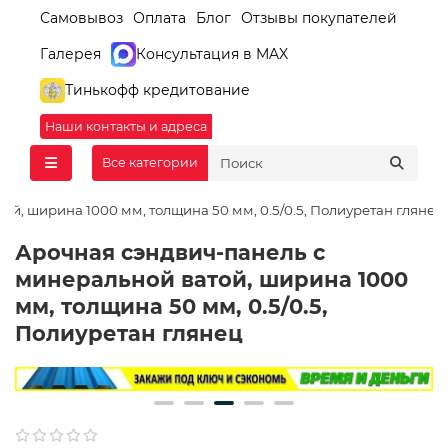
Самовывоз
Оплата
Блог
Отзывы покупателей
Галерея
Консультация в MAX
Тинькофф кредитование
Наши контакты и адреса
Все категории
й, ширина 1000 мм, толщина 50 мм, 0.5/0.5, Полиуретан глянец
Арочная сэндвич-панель с
минеральной ватой, ширина 1000
мм, толщина 50 мм, 0.5/0.5,
Полиуретан глянец