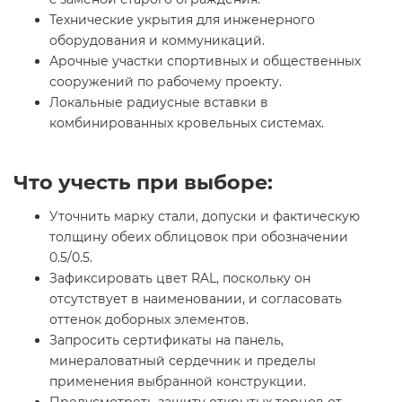
Технические укрытия для инженерного
оборудования и коммуникаций.
Арочные участки спортивных и общественных
сооружений по рабочему проекту.
Локальные радиусные вставки в
комбинированных кровельных системах.
Что учесть при выборе:
Уточнить марку стали, допуски и фактическую
толщину обеих облицовок при обозначении
0.5/0.5.
Зафиксировать цвет RAL, поскольку он
отсутствует в наименовании, и согласовать
оттенок доборных элементов.
Запросить сертификаты на панель,
минераловатный сердечник и пределы
применения выбранной конструкции.