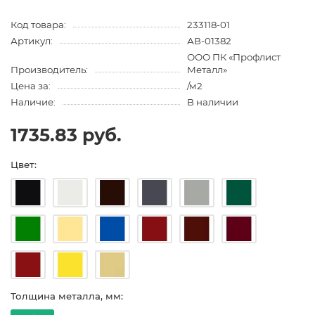
Код товара:
233118-01
Артикул:
АВ-01382
ООО ПК «Профлист
Производитель:
Металл»
Цена за:
/м2
Наличие:
В наличии
1735.83 руб.
Цвет:
Толщина металла, мм: