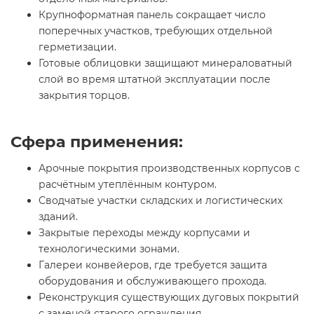
Крупноформатная панель сокращает число
поперечных участков, требующих отдельной
герметизации.
Готовые облицовки защищают минераловатный
слой во время штатной эксплуатации после
закрытия торцов.
Сфера применения:
Арочные покрытия производственных корпусов с
расчётным утеплённым контуром.
Сводчатые участки складских и логистических
зданий.
Закрытые переходы между корпусами и
технологическими зонами.
Галереи конвейеров, где требуется защита
оборудования и обслуживающего прохода.
Реконструкция существующих дуговых покрытий
с заменой старого ограждения.