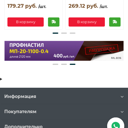
179.27 руб.
269.12 руб.
/шт.
/шт.
В корзину
В корзину
Информация
Покупателям
Дополнительно