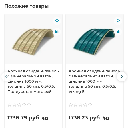
Похожие товары
Арочная сэндвич-панель
Арочная сэндвич-панель
с минеральной ватой,
с минеральной ватой,
ширина 1000 мм,
ширина 1000 мм,
толщина 50 мм, 0.5/0.5,
толщина 50 мм, 0.5/0.5,
Полиуретан матовый
Viking E
1736.79 руб.
1738.23 руб.
/м2
/м2