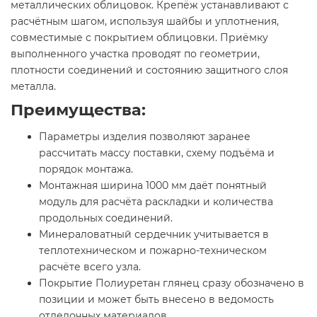
металлических облицовок. Крепёж устанавливают с
расчётным шагом, используя шайбы и уплотнения,
совместимые с покрытием облицовки. Приёмку
выполненного участка проводят по геометрии,
плотности соединений и состоянию защитного слоя
металла.
Преимущества:
Параметры изделия позволяют заранее
рассчитать массу поставки, схему подъёма и
порядок монтажа.
Монтажная ширина 1000 мм даёт понятный
модуль для расчёта раскладки и количества
продольных соединений.
Минераловатный сердечник учитывается в
теплотехническом и пожарно-техническом
расчёте всего узла.
Покрытие Полиуретан глянец сразу обозначено в
позиции и может быть внесено в ведомость
отделочных материалов.