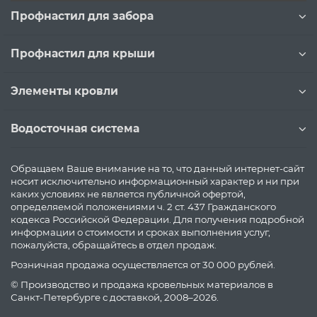
Профнастил для забора
Профнастил для крыши
Элементы кровли
Водосточная система
Обращаем Ваше внимание на то, что данный интернет-сайт
носит исключительно информационный характер и ни при
каких условиях не является публичной офертой,
определяемой положениями ч. 2 ст. 437 Гражданского
кодекса Российской Федерации. Для получения подробной
информации о стоимости и сроках выполнения услуг,
пожалуйста, обращайтесь в отдел продаж.
Розничная продажа осуществляется от 30 000 рублей.
© Производство и продажа кровельных материалов в
Санкт-Петербурге с доставкой, 2008–2026.