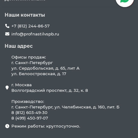
Наши контакты
+7 (812) 244-86-57
info@profnastilvspb.ru
Наш адрес
Офисы продаж:
г. Санкт-Петербург
ул. Сердобольская, д. 65, лит А
ул. Белоостровская, д. 17
г. Москва
Волгоградский проспект, д. 32, к. 8
Производство:
г. Санкт-Петербург, ул. Челябинская, д. 160, лит. Б
8 (812) 603-49-30
8 (499) 450-97-07
Режим работы: круглосуточно.