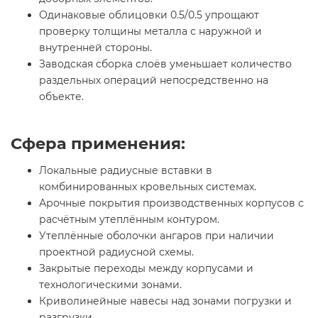
Одинаковые облицовки 0.5/0.5 упрощают
проверку толщины металла с наружной и
внутренней стороны.
Заводская сборка слоёв уменьшает количество
раздельных операций непосредственно на
объекте.
Сфера применения:
Локальные радиусные вставки в
комбинированных кровельных системах.
Арочные покрытия производственных корпусов с
расчётным утеплённым контуром.
Утеплённые оболочки ангаров при наличии
проектной радиусной схемы.
Закрытые переходы между корпусами и
технологическими зонами.
Криволинейные навесы над зонами погрузки и
разгрузки.