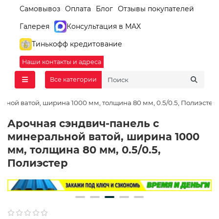
Самовывоз
Оплата
Блог
Отзывы покупателей
Галерея
Консультация в MAX
Тинькофф кредитование
Наши контакты и адреса
Все категории
ьной ватой, ширина 1000 мм, толщина 80 мм, 0.5/0.5, Полиэстер
Арочная сэндвич-панель с
минеральной ватой, ширина 1000
мм, толщина 80 мм, 0.5/0.5,
Полиэстер