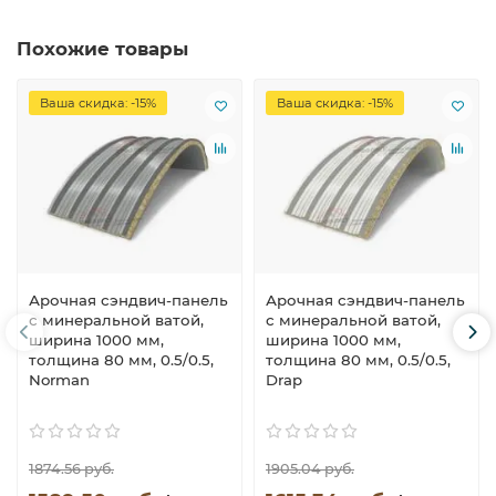
Похожие товары
Ваша скидка: -15%
Ваша скидка: -15%
Арочная сэндвич-панель
Арочная сэндвич-панель
с минеральной ватой,
с минеральной ватой,
ширина 1000 мм,
ширина 1000 мм,
толщина 80 мм, 0.5/0.5,
толщина 80 мм, 0.5/0.5,
Norman
Drap
1874.56 руб.
1905.04 руб.