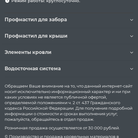
Режим работы: круглосуточно.
Профнастил для забора
Профнастил для крыши
Элементы кровли
Водосточная система
Обращаем Ваше внимание на то, что данный интернет-сайт
носит исключительно информационный характер и ни при
каких условиях не является публичной офертой,
определяемой положениями ч. 2 ст. 437 Гражданского
кодекса Российской Федерации. Для получения подробной
информации о стоимости и сроках выполнения услуг,
пожалуйста, обращайтесь в отдел продаж.
Розничная продажа осуществляется от 30 000 рублей.
© Производство и продажа кровельных материалов в