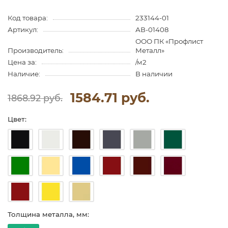
Код товара:
233144-01
Артикул:
АВ-01408
ООО ПК «Профлист
Производитель:
Металл»
Цена за:
/м2
Наличие:
В наличии
1584.71 руб.
1868.92 руб.
Цвет:
Толщина металла, мм: