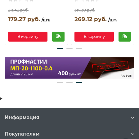
211.42 руб.
317.39 руб.
179.27 руб.
269.12 руб.
/шт.
/шт.
В корзину
В корзину
Информация
Покупателям