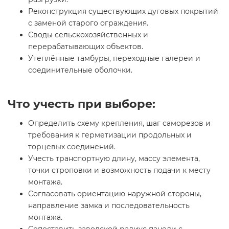
Реконструкция существующих дуговых покрытий
с заменой старого ограждения.
Своды сельскохозяйственных и
перерабатывающих объектов.
Утеплённые тамбуры, переходные галереи и
соединительные оболочки.
Что учесть при выборе:
Определить схему крепления, шаг саморезов и
требования к герметизации продольных и
торцевых соединений.
Учесть транспортную длину, массу элемента,
точки строповки и возможность подачи к месту
монтажа.
Согласовать ориентацию наружной стороны,
направление замка и последовательность
монтажа.