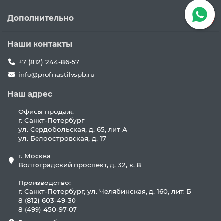
Дополнительно
Наши контакты
+7 (812) 244-86-57
info@profnastilvspb.ru
Наш адрес
Офисы продаж:
г. Санкт-Петербург
ул. Сердобольская, д. 65, лит А
ул. Белоостровская, д. 17
г. Москва
Волгоградский проспект, д. 32, к. 8
Производство:
г. Санкт-Петербург, ул. Челябинская, д. 160, лит. Б
8 (812) 603-49-30
8 (499) 450-97-07